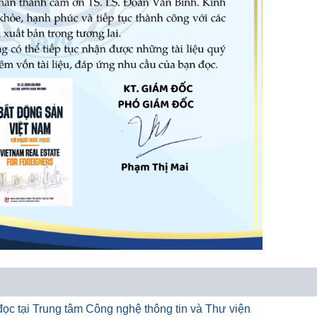
ọc tại Trung tâm Công nghệ thông tin và Thư viện