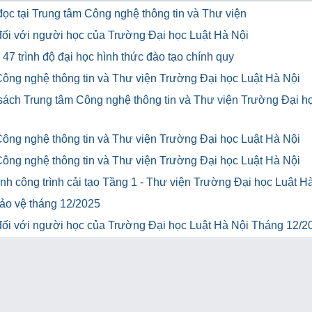
ọc tại Trung tâm Công nghệ thông tin và Thư viện
u đối với người học của Trường Đại học Luật Hà Nội
47 trình độ đại học hình thức đào tạo chính quy
Công nghệ thông tin và Thư viện Trường Đại học Luật Hà Nội
 sách Trung tâm Công nghệ thông tin và Thư viện Trường Đại h
Công nghệ thông tin và Thư viện Trường Đại học Luật Hà Nội
Công nghệ thông tin và Thư viện Trường Đại học Luật Hà Nội
h công trình cải tạo Tầng 1 - Thư viện Trường Đại học Luật H
bảo vệ tháng 12/2025
u đối với người học của Trường Đại học Luật Hà Nội Tháng 12/2