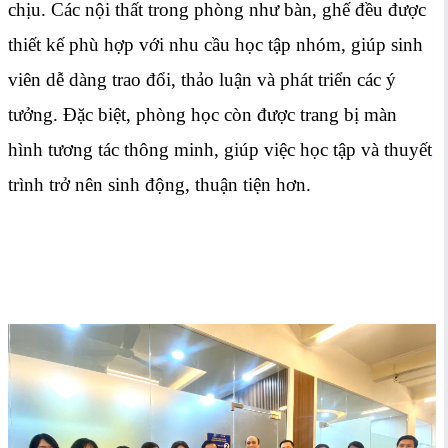
chịu. Các nội thất trong phòng như bàn, ghế đều được
thiết kế phù hợp với nhu cầu học tập nhóm, giúp sinh
viên dễ dàng trao đổi, thảo luận và phát triển các ý
tưởng. Đặc biệt, phòng học còn được trang bị màn
hình tương tác thông minh, giúp việc học tập và thuyết
trình trở nên sinh động, thuận tiện hơn.