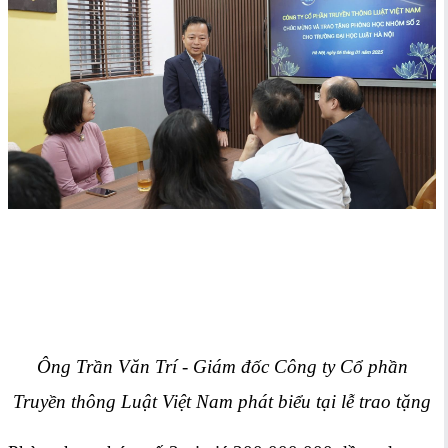
Ông Trần Văn Trí - Giám đốc
Công ty Cổ phần
Truyền thông Luật Việt Nam phát biểu tại lễ trao tặng