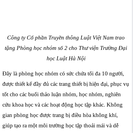
Công ty Cổ phần Truyền thông Luật Việt Nam trao
tặng Phòng học nhóm số 2 cho Thư viện Trường Đại
học Luật Hà Nội
Đây là phòng học nhóm có sức chứa tối đa 10 người,
được thiết kế đầy đủ các trang thiết bị hiện đại, phục vụ
tốt cho các buổi thảo luận nhóm, học nhóm, nghiên
cứu khoa học và các hoạt động học tập khác. Không
gian phòng học được trang bị điều hòa không khí,
giúp tạo ra một môi trường học tập thoải mái và dễ