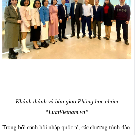
Khánh thành và bàn giao Phòng học nhóm
“LuatVietnam.vn”
Trong bối cảnh hội nhập quốc tế, các chương trình đào