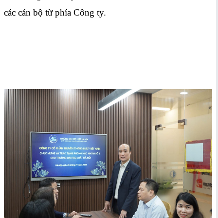
các cán bộ từ phía Công ty.