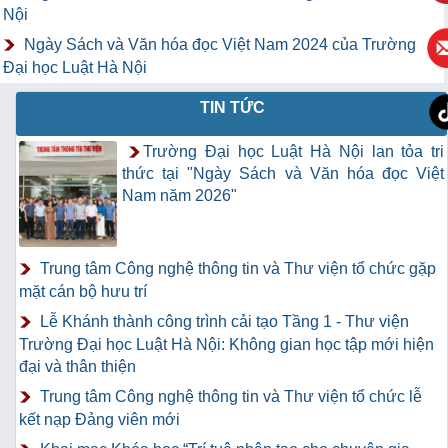
Nội
Ngày Sách và Văn hóa đọc Việt Nam 2024 của Trường
Đại học Luật Hà Nội
TIN TỨC
Trường Đại học Luật Hà Nội lan tỏa tri
thức tại "Ngày Sách và Văn hóa đọc Việt
Nam năm 2026"
Trung tâm Công nghệ thông tin và Thư viện tổ chức gặp
mặt cán bộ hưu trí
Lễ Khánh thành công trình cải tạo Tầng 1 - Thư viện
Trường Đại học Luật Hà Nội: Không gian học tập mới hiện
đại và thân thiện
Trung tâm Công nghệ thông tin và Thư viện tổ chức lễ
kết nạp Đảng viên mới