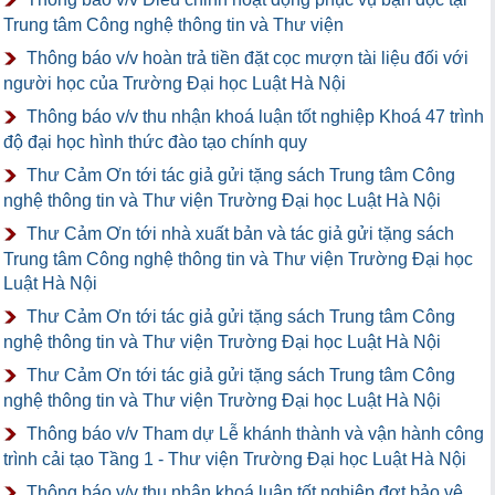
Trung tâm Công nghệ thông tin và Thư viện
Thông báo v/v hoàn trả tiền đặt cọc mượn tài liệu đối với
người học của Trường Đại học Luật Hà Nội
Thông báo v/v thu nhận khoá luận tốt nghiệp Khoá 47 trình
độ đại học hình thức đào tạo chính quy
Thư Cảm Ơn tới tác giả gửi tặng sách Trung tâm Công
nghệ thông tin và Thư viện Trường Đại học Luật Hà Nội
Thư Cảm Ơn tới nhà xuất bản và tác giả gửi tặng sách
Trung tâm Công nghệ thông tin và Thư viện Trường Đại học
Luật Hà Nội
Thư Cảm Ơn tới tác giả gửi tặng sách Trung tâm Công
nghệ thông tin và Thư viện Trường Đại học Luật Hà Nội
Thư Cảm Ơn tới tác giả gửi tặng sách Trung tâm Công
nghệ thông tin và Thư viện Trường Đại học Luật Hà Nội
Thông báo v/v Tham dự Lễ khánh thành và vận hành công
trình cải tạo Tầng 1 - Thư viện Trường Đại học Luật Hà Nội
Thông báo v/v thu nhận khoá luận tốt nghiệp đợt bảo vệ