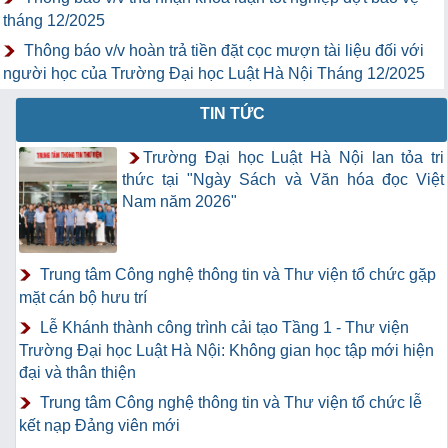
tháng 12/2025
Thông báo v/v hoàn trả tiền đặt cọc mượn tài liệu đối với
người học của Trường Đại học Luật Hà Nội Tháng 12/2025
TIN TỨC
Trường Đại học Luật Hà Nội lan tỏa tri
thức tại "Ngày Sách và Văn hóa đọc Việt
Nam năm 2026"
Trung tâm Công nghệ thông tin và Thư viện tổ chức gặp
mặt cán bộ hưu trí
Lễ Khánh thành công trình cải tạo Tầng 1 - Thư viện
Trường Đại học Luật Hà Nội: Không gian học tập mới hiện
đại và thân thiện
Trung tâm Công nghệ thông tin và Thư viện tổ chức lễ
kết nạp Đảng viên mới