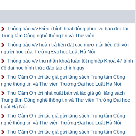
Thông báo v/v Điều chỉnh hoạt động phục vụ bạn đọc tại
Trung tâm Công nghệ thông tin và Thư viện
Thông báo v/v hoàn trả tiền đặt cọc mượn tài liệu đối với
người học của Trường Đại học Luật Hà Nội
Thông báo v/v thu nhận khoá luận tốt nghiệp Khoá 47 trình
độ đại học hình thức đào tạo chính quy
Thư Cảm Ơn tới tác giả gửi tặng sách Trung tâm Công
nghệ thông tin và Thư viện Trường Đại học Luật Hà Nội
Thư Cảm Ơn tới nhà xuất bản và tác giả gửi tặng sách
Trung tâm Công nghệ thông tin và Thư viện Trường Đại học
Luật Hà Nội
Thư Cảm Ơn tới tác giả gửi tặng sách Trung tâm Công
nghệ thông tin và Thư viện Trường Đại học Luật Hà Nội
Thư Cảm Ơn tới tác giả gửi tặng sách Trung tâm Công