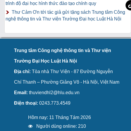
trình độ đại học hình thức đào tạo chính quy
Thư Cảm Ơn tới tác giả gửi tặng sách Trung tâm Công
nghệ thông tin và Thư viện Trường Đại học Luật Hà Nội
Trung tâm Công nghệ thông tin và Thư viện
Trường Đại Học Luật Hà Nội
Địa chỉ:
Tòa nhà Thư Viện - 87 Đường Nguyễn
Chí Thanh – Phường Giảng Võ - Hà Nội, Việt Nam
Email:
thuviendhl2@hlu.edu.vn
Điện thoại:
0243.773.4549
Hôm nay: 11 Tháng Tám 2026
Người dùng online: 210