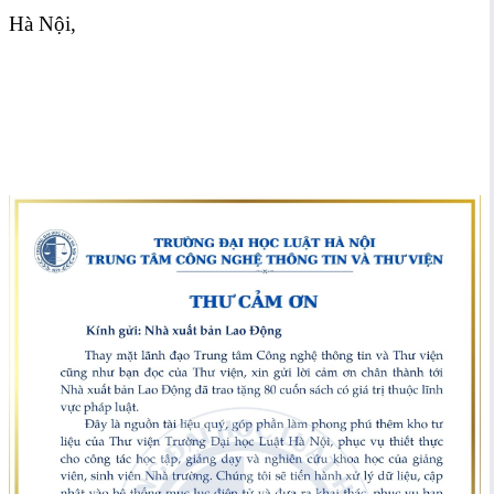
Hà Nội,