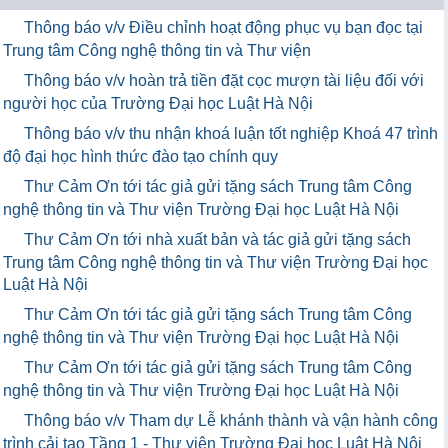
Thông báo v/v Điều chỉnh hoạt động phục vụ bạn đọc tại
Trung tâm Công nghệ thông tin và Thư viện
Thông báo v/v hoàn trả tiền đặt cọc mượn tài liệu đối với
người học của Trường Đại học Luật Hà Nội
Thông báo v/v thu nhận khoá luận tốt nghiệp Khoá 47 trình
độ đại học hình thức đào tạo chính quy
Thư Cảm Ơn tới tác giả gửi tặng sách Trung tâm Công
nghệ thông tin và Thư viện Trường Đại học Luật Hà Nội
Thư Cảm Ơn tới nhà xuất bản và tác giả gửi tặng sách
Trung tâm Công nghệ thông tin và Thư viện Trường Đại học
Luật Hà Nội
Thư Cảm Ơn tới tác giả gửi tặng sách Trung tâm Công
nghệ thông tin và Thư viện Trường Đại học Luật Hà Nội
Thư Cảm Ơn tới tác giả gửi tặng sách Trung tâm Công
nghệ thông tin và Thư viện Trường Đại học Luật Hà Nội
Thông báo v/v Tham dự Lễ khánh thành và vận hành công
trình cải tạo Tầng 1 - Thư viện Trường Đại học Luật Hà Nội