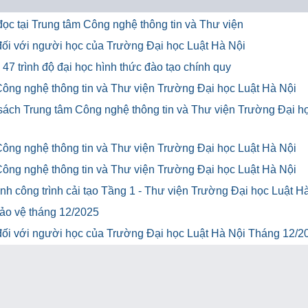
ọc tại Trung tâm Công nghệ thông tin và Thư viện
u đối với người học của Trường Đại học Luật Hà Nội
47 trình độ đại học hình thức đào tạo chính quy
Công nghệ thông tin và Thư viện Trường Đại học Luật Hà Nội
 sách Trung tâm Công nghệ thông tin và Thư viện Trường Đại h
Công nghệ thông tin và Thư viện Trường Đại học Luật Hà Nội
Công nghệ thông tin và Thư viện Trường Đại học Luật Hà Nội
h công trình cải tạo Tầng 1 - Thư viện Trường Đại học Luật H
bảo vệ tháng 12/2025
u đối với người học của Trường Đại học Luật Hà Nội Tháng 12/2