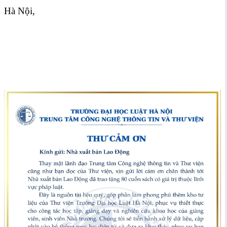
Hà Nội,