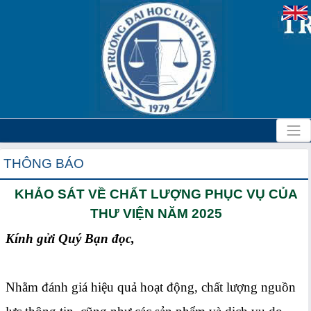
THÔNG BÁO
KHẢO SÁT VỀ CHẤT LƯỢNG PHỤC VỤ CỦA
THƯ VIỆN NĂM 2025
Kính gửi Quý Bạn đọc,
Nhằm đánh giá hiệu quả hoạt động, chất lượng nguồn