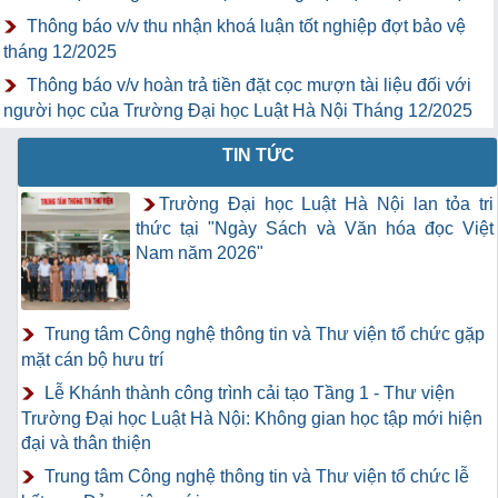
Thông báo v/v thu nhận khoá luận tốt nghiệp đợt bảo vệ
tháng 12/2025
Thông báo v/v hoàn trả tiền đặt cọc mượn tài liệu đối với
người học của Trường Đại học Luật Hà Nội Tháng 12/2025
TIN TỨC
Trường Đại học Luật Hà Nội lan tỏa tri
thức tại "Ngày Sách và Văn hóa đọc Việt
Nam năm 2026"
Trung tâm Công nghệ thông tin và Thư viện tổ chức gặp
mặt cán bộ hưu trí
Lễ Khánh thành công trình cải tạo Tầng 1 - Thư viện
Trường Đại học Luật Hà Nội: Không gian học tập mới hiện
đại và thân thiện
Trung tâm Công nghệ thông tin và Thư viện tổ chức lễ