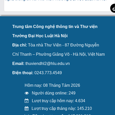
Trung tâm Công nghệ thông tin và Thư viện
Trường Đại Học Luật Hà Nội
Địa chỉ:
Tòa nhà Thư Viện - 87 Đường Nguyễn
Chí Thanh – Phường Giảng Võ - Hà Nội, Việt Nam
Email:
thuviendhl2@hlu.edu.vn
Điện thoại:
0243.773.4549
Hôm nay: 08 Tháng Tám 2026
Người dùng online: 249
Lượt truy cập hôm nay: 4.634
Lượt truy cập tháng này: 145.210