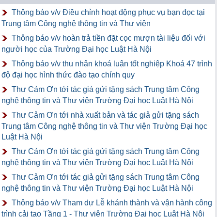
Thông báo v/v Điều chỉnh hoạt động phục vụ bạn đọc tại
Trung tâm Công nghệ thông tin và Thư viện
Thông báo v/v hoàn trả tiền đặt cọc mượn tài liệu đối với
người học của Trường Đại học Luật Hà Nội
Thông báo v/v thu nhận khoá luận tốt nghiệp Khoá 47 trình
độ đại học hình thức đào tạo chính quy
Thư Cảm Ơn tới tác giả gửi tặng sách Trung tâm Công
nghệ thông tin và Thư viện Trường Đại học Luật Hà Nội
Thư Cảm Ơn tới nhà xuất bản và tác giả gửi tặng sách
Trung tâm Công nghệ thông tin và Thư viện Trường Đại học
Luật Hà Nội
Thư Cảm Ơn tới tác giả gửi tặng sách Trung tâm Công
nghệ thông tin và Thư viện Trường Đại học Luật Hà Nội
Thư Cảm Ơn tới tác giả gửi tặng sách Trung tâm Công
nghệ thông tin và Thư viện Trường Đại học Luật Hà Nội
Thông báo v/v Tham dự Lễ khánh thành và vận hành công
trình cải tạo Tầng 1 - Thư viện Trường Đại học Luật Hà Nội