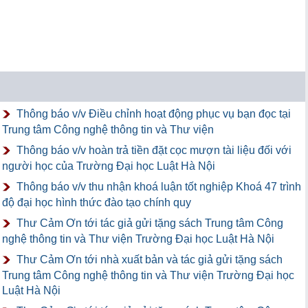
Thông báo v/v Điều chỉnh hoạt động phục vụ bạn đọc tại
Trung tâm Công nghệ thông tin và Thư viện
Thông báo v/v hoàn trả tiền đặt cọc mượn tài liệu đối với
người học của Trường Đại học Luật Hà Nội
Thông báo v/v thu nhận khoá luận tốt nghiệp Khoá 47 trình
độ đại học hình thức đào tạo chính quy
Thư Cảm Ơn tới tác giả gửi tặng sách Trung tâm Công
nghệ thông tin và Thư viện Trường Đại học Luật Hà Nội
Thư Cảm Ơn tới nhà xuất bản và tác giả gửi tặng sách
Trung tâm Công nghệ thông tin và Thư viện Trường Đại học
Luật Hà Nội