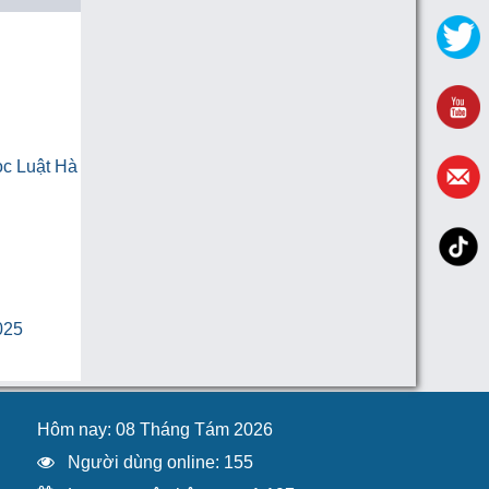
ọc Luật Hà
025
Hôm nay: 08 Tháng Tám 2026
Người dùng online: 155