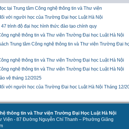
ọc tại Trung tâm Công nghệ thông tin và Thư viện
u đối với người học của Trường Đại học Luật Hà Nội
47 trình độ đại học hình thức đào tạo chính quy
Công nghệ thông tin và Thư viện Trường Đại học Luật Hà Nội
 sách Trung tâm Công nghệ thông tin và Thư viện Trường Đại h
Công nghệ thông tin và Thư viện Trường Đại học Luật Hà Nội
Công nghệ thông tin và Thư viện Trường Đại học Luật Hà Nội
bảo vệ tháng 12/2025
u đối với người học của Trường Đại học Luật Hà Nội Tháng 12/2
ệ thông tin và Thư viện Trường Đại Học Luật Hà Nội
ư Viện - 87 Đường Nguyễn Chí Thanh – Phường Giảng
am