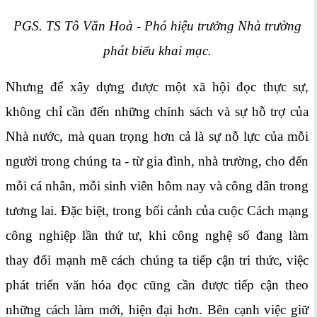
PGS. TS Tô Văn Hoà - Phó hiệu trưởng Nhà trường
phát biểu khai mạc.
Nhưng để xây dựng được một xã hội đọc thực sự,
không chỉ cần đến những chính sách và sự hỗ trợ của
Nhà nước, mà quan trọng hơn cả là sự nỗ lực của mỗi
người trong chúng ta - từ gia đình, nhà trường, cho đến
mỗi cá nhân, mỗi sinh viên hôm nay và công dân trong
tương lai. Đặc biệt, trong bối cảnh của cuộc Cách mạng
công nghiệp lần thứ tư, khi công nghệ số đang làm
thay đổi mạnh mẽ cách chúng ta tiếp cận tri thức, việc
phát triển văn hóa đọc cũng cần được tiếp cận theo
những cách làm mới, hiện đại hơn. Bên cạnh việc giữ