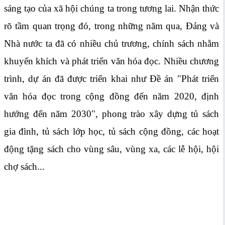
sáng tạo của xã hội chúng ta trong tương lai. Nhận thức
rõ tầm quan trọng đó, trong những năm qua, Đảng và
Nhà nước ta đã có nhiều chủ trương, chính sách nhằm
khuyến khích và phát triển văn hóa đọc. Nhiều chương
trình, dự án đã được triển khai như Đề án "Phát triển
văn hóa đọc trong cộng đồng đến năm 2020, định
hướng đến năm 2030", phong trào xây dựng tủ sách
gia đình, tủ sách lớp học, tủ sách cộng đồng, các hoạt
động tặng sách cho vùng sâu, vùng xa, các lễ hội, hội
chợ sách...