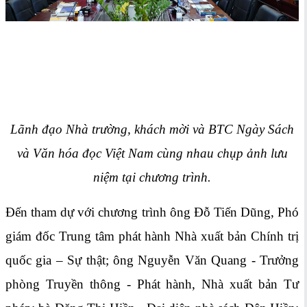
Lãnh đạo Nhà trường, khách mời và BTC Ngày Sách
và Văn hóa đọc Việt Nam cùng nhau chụp ảnh lưu
niệm tại chương trình.
Đến tham dự với chương trình ông Đỗ Tiến Dũng, Phó
giám đốc Trung tâm phát hành Nhà xuất bản Chính trị
quốc gia – Sự thật; ông Nguyễn Văn Quang - Trưởng
phòng Truyền thông - Phát hành, Nhà xuất bản Tư