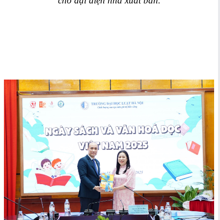
cho đại diện nhà xuất bản.