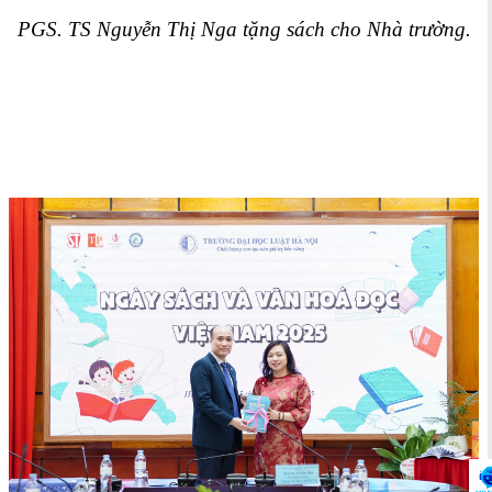
PGS. TS Nguyễn Thị Nga tặng sách cho Nhà trường.