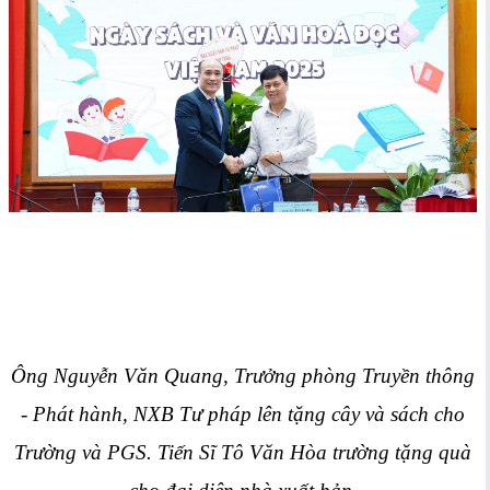
Ông Nguyễn Văn Quang, Trưởng phòng Truyền thông
- Phát hành, NXB Tư pháp lên tặng cây và sách cho
Trường và PGS. Tiến Sĩ Tô Văn Hòa trường tặng quà