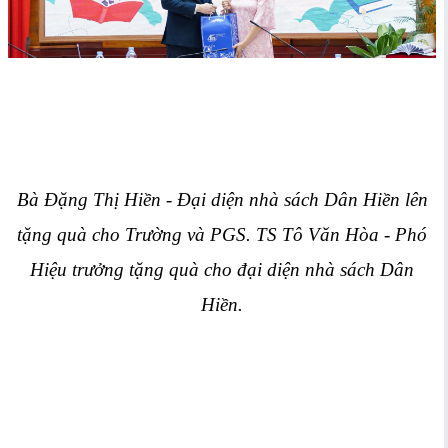
Bà Đặng Thị Hiền - Đại diện nhà sách Dân Hiền lên
tặng quà cho Trường và PGS. TS Tô Văn Hòa - Phó
Hiệu trưởng tặng quà cho đạ
i diện nhà sách Dân
Hiền.