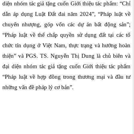
diện nhóm tác giả tặng cuốn Giới thiệu tác phẩm: “Chỉ
dẫn áp dụng Luật Đất đai năm 2024”, “Pháp luật về
chuyển nhượng, góp vốn các dự án bất động sản”;
“Pháp luật về thế chấp quyền sử dụng đất tại các tổ
chức tín dụng ở Việt Nam, thực trạng và hướng hoàn
thiện” và PGS. TS. Nguyễn Thị Dung là chủ biên và
đại diện nhóm tác giả tặng cuốn Giới thiệu tác phẩm
“Pháp luật về hợp đồng trong thương mại và đầu tư
những vấn đề pháp lý cơ bản”.