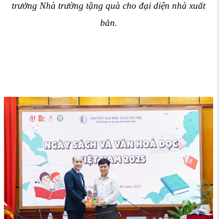
trưởng Nhà trường tặng quà cho đại diện nhà xuất
bản.