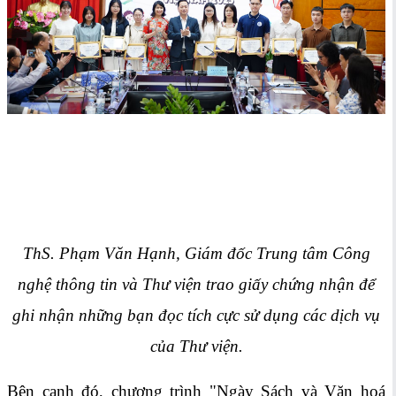
ThS. Phạm Văn Hạnh, Giám đốc Trung tâm Công
nghệ thông tin và Thư viện trao giấy chứng nhận để
ghi nhận những bạn đọc tích cực sử dụng các dịch vụ
của Thư viện.
Bên cạnh đó, chương trình "Ngày Sách và Văn hoá