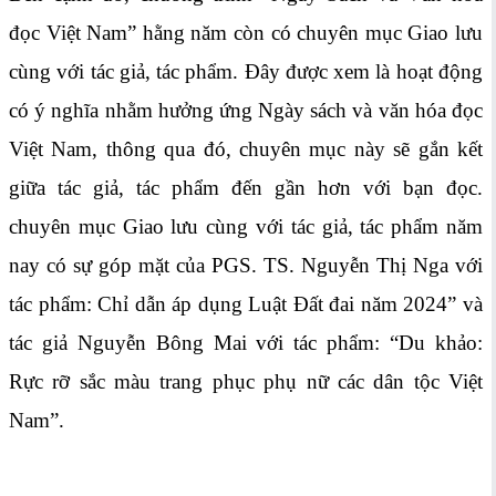
đọc Việt Nam” hằng năm còn có chuyên mục Giao lưu
cùng với tác giả, tác phẩm. Đây được xem là hoạt động
có ý nghĩa nhằm hưởng ứng Ngày sách và văn hóa đọc
Việt Nam, thông qua đó, chuyên mục này sẽ gắn kết
giữa tác giả, tác phẩm đến gần hơn với bạn đọc.
chuyên mục Giao lưu cùng với tác giả, tác phẩm năm
nay có sự góp mặt của PGS. TS. Nguyễn Thị Nga với
tác phẩm: Chỉ dẫn áp dụng Luật Đất đai năm 2024” và
tác giả Nguyễn Bông Mai với tác phẩm: “Du khảo:
Rực rỡ sắc màu trang phục phụ nữ các dân tộc Việt
Nam”.