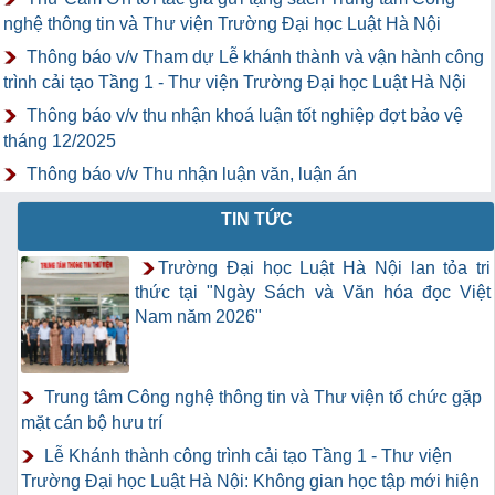
nghệ thông tin và Thư viện Trường Đại học Luật Hà Nội
Thông báo v/v Tham dự Lễ khánh thành và vận hành công
trình cải tạo Tầng 1 - Thư viện Trường Đại học Luật Hà Nội
Thông báo v/v thu nhận khoá luận tốt nghiệp đợt bảo vệ
tháng 12/2025
Thông báo v/v Thu nhận luận văn, luận án
TIN TỨC
Trường Đại học Luật Hà Nội lan tỏa tri
thức tại "Ngày Sách và Văn hóa đọc Việt
Nam năm 2026"
Trung tâm Công nghệ thông tin và Thư viện tổ chức gặp
mặt cán bộ hưu trí
Lễ Khánh thành công trình cải tạo Tầng 1 - Thư viện
Trường Đại học Luật Hà Nội: Không gian học tập mới hiện