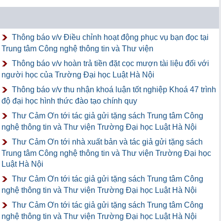
Thông báo v/v Điều chỉnh hoạt động phục vụ bạn đọc tại
Trung tâm Công nghệ thông tin và Thư viện
Thông báo v/v hoàn trả tiền đặt cọc mượn tài liệu đối với
người học của Trường Đại học Luật Hà Nội
Thông báo v/v thu nhận khoá luận tốt nghiệp Khoá 47 trình
độ đại học hình thức đào tạo chính quy
Thư Cảm Ơn tới tác giả gửi tặng sách Trung tâm Công
nghệ thông tin và Thư viện Trường Đại học Luật Hà Nội
Thư Cảm Ơn tới nhà xuất bản và tác giả gửi tặng sách
Trung tâm Công nghệ thông tin và Thư viện Trường Đại học
Luật Hà Nội
Thư Cảm Ơn tới tác giả gửi tặng sách Trung tâm Công
nghệ thông tin và Thư viện Trường Đại học Luật Hà Nội
Thư Cảm Ơn tới tác giả gửi tặng sách Trung tâm Công
nghệ thông tin và Thư viện Trường Đại học Luật Hà Nội