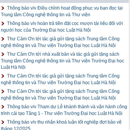
Thông báo v/v Điều chỉnh hoạt động phục vụ bạn đọc tại
Trung tâm Công nghệ thông tin và Thư viện
Thông báo v/v hoàn trả tiền đặt cọc mượn tài liệu đối với
người học của Trường Đại học Luật Hà Nội
Thư Cảm Ơn tới tác giả gửi tặng sách Trung tâm Công
nghệ thông tin và Thư viện Trường Đại học Luật Hà Nội
Thư Cảm Ơn tới nhà xuất bản và tác giả gửi tặng sách
Trung tâm Công nghệ thông tin và Thư viện Trường Đại học
Luật Hà Nội
Thư Cảm Ơn tới tác giả gửi tặng sách Trung tâm Công
nghệ thông tin và Thư viện Trường Đại học Luật Hà Nội
Thư Cảm Ơn tới tác giả gửi tặng sách Trung tâm Công
nghệ thông tin và Thư viện Trường Đại học Luật Hà Nội
Thông báo v/v Tham dự Lễ khánh thành và vận hành công
trình cải tạo Tầng 1 - Thư viện Trường Đại học Luật Hà Nội
Thông báo v/v thu nhận khoá luận tốt nghiệp đợt bảo vệ
tháng 12/2025