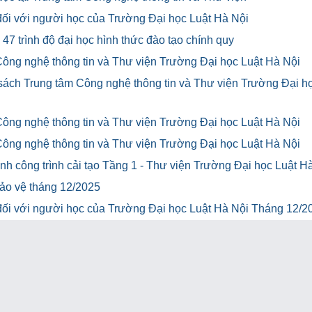
u đối với người học của Trường Đại học Luật Hà Nội
47 trình độ đại học hình thức đào tạo chính quy
Công nghệ thông tin và Thư viện Trường Đại học Luật Hà Nội
 sách Trung tâm Công nghệ thông tin và Thư viện Trường Đại h
Công nghệ thông tin và Thư viện Trường Đại học Luật Hà Nội
Công nghệ thông tin và Thư viện Trường Đại học Luật Hà Nội
h công trình cải tạo Tầng 1 - Thư viện Trường Đại học Luật H
bảo vệ tháng 12/2025
u đối với người học của Trường Đại học Luật Hà Nội Tháng 12/2