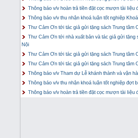
Thông báo v/v hoàn trả tiền đặt cọc mượn tài liệ
Thông báo v/v thu nhận khoá luận tốt nghiệp Khoá 
Thư Cảm Ơn tới tác giả gửi tặng sách Trung tâm 
Thư Cảm Ơn tới nhà xuất bản và tác giả gửi tặng
Nội
Thư Cảm Ơn tới tác giả gửi tặng sách Trung tâm 
Thư Cảm Ơn tới tác giả gửi tặng sách Trung tâm 
Thông báo v/v Tham dự Lễ khánh thành và vận hàn
Thông báo v/v thu nhận khoá luận tốt nghiệp đợt 
Thông báo v/v hoàn trả tiền đặt cọc mượn tài liệ