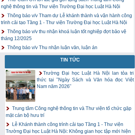
nghệ thông tin và Thư viện Trường Đại học Luật Hà Nội
Thông báo v/v Tham dự Lễ khánh thành và vận hành công
trình cải tạo Tầng 1 - Thư viện Trường Đại học Luật Hà Nội
Thông báo v/v thu nhận khoá luận tốt nghiệp đợt bảo vệ
tháng 12/2025
Thông báo v/v Thu nhận luận văn, luận án
TIN TỨC
Trường Đại học Luật Hà Nội lan tỏa tri
thức tại "Ngày Sách và Văn hóa đọc Việt
Nam năm 2026"
Trung tâm Công nghệ thông tin và Thư viện tổ chức gặp
mặt cán bộ hưu trí
Lễ Khánh thành công trình cải tạo Tầng 1 - Thư viện
Trường Đại học Luật Hà Nội: Không gian học tập mới hiện