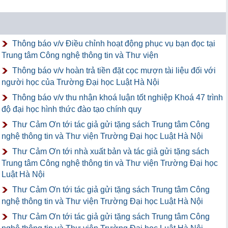
Thông báo v/v Điều chỉnh hoạt động phục vụ bạn đọc tại
Trung tâm Công nghệ thông tin và Thư viện
Thông báo v/v hoàn trả tiền đặt cọc mượn tài liệu đối với
người học của Trường Đại học Luật Hà Nội
Thông báo v/v thu nhận khoá luận tốt nghiệp Khoá 47 trình
độ đại học hình thức đào tạo chính quy
Thư Cảm Ơn tới tác giả gửi tặng sách Trung tâm Công
nghệ thông tin và Thư viện Trường Đại học Luật Hà Nội
Thư Cảm Ơn tới nhà xuất bản và tác giả gửi tặng sách
Trung tâm Công nghệ thông tin và Thư viện Trường Đại học
Luật Hà Nội
Thư Cảm Ơn tới tác giả gửi tặng sách Trung tâm Công
nghệ thông tin và Thư viện Trường Đại học Luật Hà Nội
Thư Cảm Ơn tới tác giả gửi tặng sách Trung tâm Công