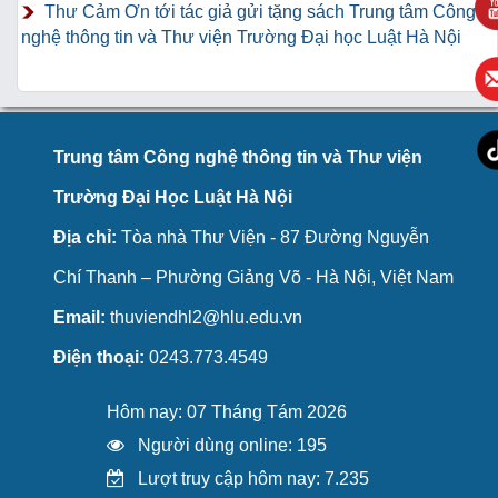
Thư Cảm Ơn tới tác giả gửi tặng sách Trung tâm Công
nghệ thông tin và Thư viện Trường Đại học Luật Hà Nội
Trung tâm Công nghệ thông tin và Thư viện
Trường Đại Học Luật Hà Nội
Địa chỉ:
Tòa nhà Thư Viện - 87 Đường Nguyễn
Chí Thanh – Phường Giảng Võ - Hà Nội, Việt Nam
Email:
thuviendhl2@hlu.edu.vn
Điện thoại:
0243.773.4549
Hôm nay: 07 Tháng Tám 2026
Người dùng online: 195
Lượt truy cập hôm nay: 7.235