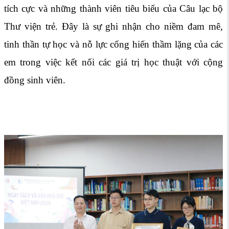
tích cực và những thành viên tiêu biểu của Câu lạc bộ
Thư viện trẻ. Đây là sự ghi nhận cho niềm đam mê,
tinh thần tự học và nỗ lực cống hiến thầm lặng của các
em trong việc kết nối các giá trị học thuật với cộng
đồng sinh viên.