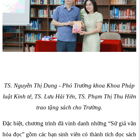
TS. Nguyễn Thị Dung - Phó Trưởng khoa Khoa Pháp
luật Kinh tế,
TS. Lưu Hải Yến, TS. Phạm Thị Thu Hiền
trao tặng
sách
cho Trường.
Đặc biệt, chương trình đã vinh danh những “Sứ giả văn
hóa đọc” gồm các bạn sinh viên có thành tích đọc sách