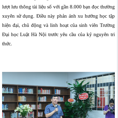
lượt lưu thông tài liệu số với gần 8.000 bạn đọc thường
xuyên sử dụng. Điều này phản ánh xu hướng học tập
hiện đại, chủ động và linh hoạt của sinh viên Trường
Đại học Luật Hà Nội trước yêu cầu của kỷ nguyên tri
thức.