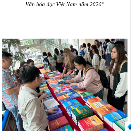
Văn hóa đọc Việt Nam năm 2026”