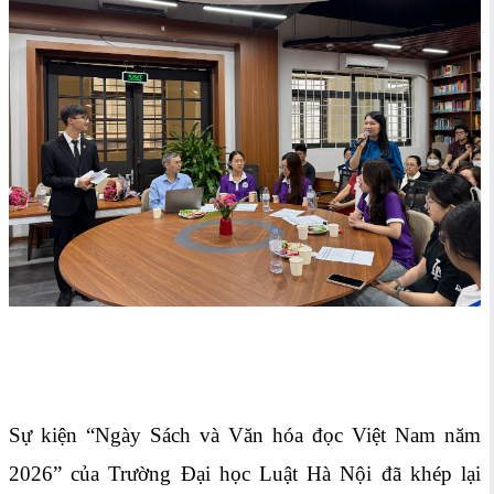
Sự kiện “Ngày Sách và Văn hóa đọc Việt Nam năm
2026” của Trường Đại học Luật Hà Nội đã khép lại