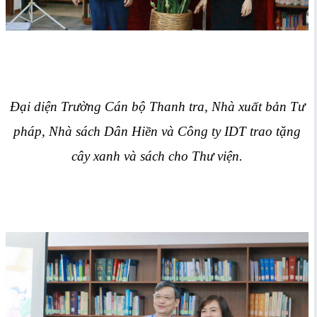
Đại diện Trường Cán bộ Thanh tra, Nhà xuất bản Tư
pháp, Nhà sách Dân Hiền và Công ty IDT trao tặng
cây xanh và sách cho Thư viện.