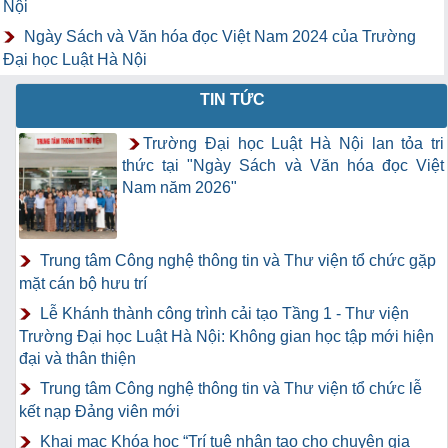
Nội
Ngày Sách và Văn hóa đọc Việt Nam 2024 của Trường
Đại học Luật Hà Nội
TIN TỨC
Trường Đại học Luật Hà Nội lan tỏa tri
thức tại "Ngày Sách và Văn hóa đọc Việt
Nam năm 2026"
Trung tâm Công nghệ thông tin và Thư viện tổ chức gặp
mặt cán bộ hưu trí
Lễ Khánh thành công trình cải tạo Tầng 1 - Thư viện
Trường Đại học Luật Hà Nội: Không gian học tập mới hiện
đại và thân thiện
Trung tâm Công nghệ thông tin và Thư viện tổ chức lễ
kết nạp Đảng viên mới
Khai mạc Khóa học “Trí tuệ nhân tạo cho chuyên gia