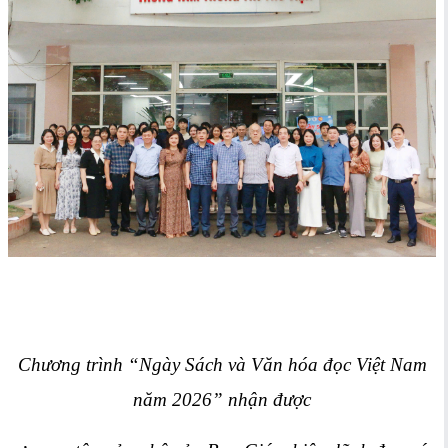
Chương trình “Ngày Sách và Văn hóa đọc Việt Nam
năm 2026” nhận được