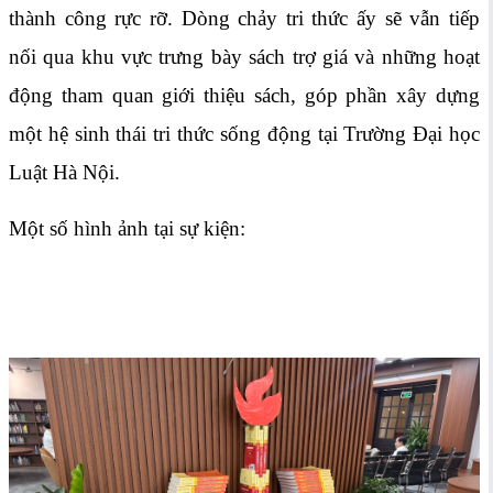
thành công rực rỡ. Dòng chảy tri thức ấy sẽ vẫn tiếp
nối qua khu vực trưng bày sách trợ giá và những hoạt
động tham quan giới thiệu sách, góp phần xây dựng
một hệ sinh thái tri thức sống động tại Trường Đại học
Luật Hà Nội.
Một số hình ảnh tại sự kiện: