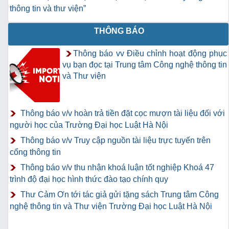
thông tin và thư viện”
THÔNG BÁO
Thông báo vv Điều chỉnh hoạt động phục
vụ bạn đọc tại Trung tâm Công nghệ thông tin
và Thư viện
Thông báo v/v hoàn trả tiền đặt cọc mượn tài liệu đối với
người học của Trường Đại học Luật Hà Nội
Thông báo v/v Truy cập nguồn tài liệu trực tuyến trên
cổng thông tin
Thông báo v/v thu nhận khoá luận tốt nghiệp Khoá 47
trình độ đại học hình thức đào tạo chính quy
Thư Cảm Ơn tới tác giả gửi tặng sách Trung tâm Công
nghệ thông tin và Thư viện Trường Đại học Luật Hà Nội