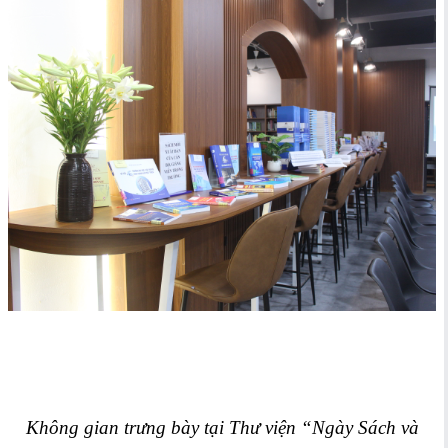
Không gian trưng bày tại Thư viện “Ngày Sách và