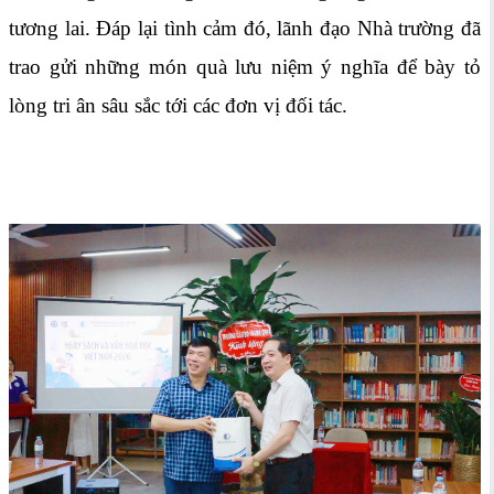
tương lai. Đáp lại tình cảm đó, lãnh đạo Nhà trường đã
trao gửi những món quà lưu niệm ý nghĩa để bày tỏ
lòng tri ân sâu sắc tới các đơn vị đối tác.