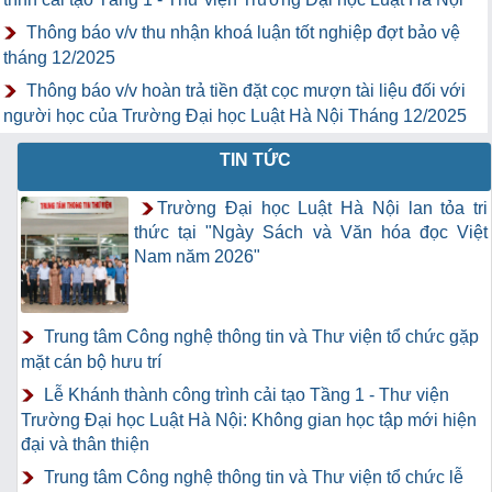
Thông báo v/v thu nhận khoá luận tốt nghiệp đợt bảo vệ
tháng 12/2025
Thông báo v/v hoàn trả tiền đặt cọc mượn tài liệu đối với
người học của Trường Đại học Luật Hà Nội Tháng 12/2025
TIN TỨC
Trường Đại học Luật Hà Nội lan tỏa tri
thức tại "Ngày Sách và Văn hóa đọc Việt
Nam năm 2026"
Trung tâm Công nghệ thông tin và Thư viện tổ chức gặp
mặt cán bộ hưu trí
Lễ Khánh thành công trình cải tạo Tầng 1 - Thư viện
Trường Đại học Luật Hà Nội: Không gian học tập mới hiện
đại và thân thiện
Trung tâm Công nghệ thông tin và Thư viện tổ chức lễ