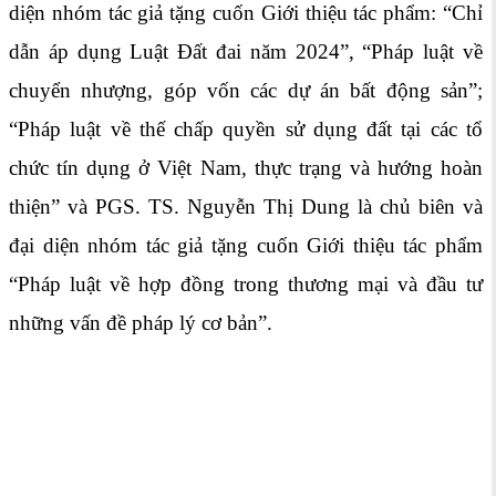
diện nhóm tác giả tặng cuốn Giới thiệu tác phẩm: “Chỉ
dẫn áp dụng Luật Đất đai năm 2024”, “Pháp luật về
chuyển nhượng, góp vốn các dự án bất động sản”;
“Pháp luật về thế chấp quyền sử dụng đất tại các tổ
chức tín dụng ở Việt Nam, thực trạng và hướng hoàn
thiện” và PGS. TS. Nguyễn Thị Dung là chủ biên và
đại diện nhóm tác giả tặng cuốn Giới thiệu tác phẩm
“Pháp luật về hợp đồng trong thương mại và đầu tư
những vấn đề pháp lý cơ bản”.