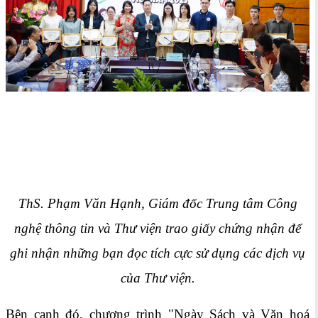
ThS. Phạm Văn Hạnh, Giám đốc Trung tâm Công
nghệ thông tin và Thư viện trao giấy chứng nhận để
ghi nhận những bạn đọc tích cực sử dụng các dịch vụ
của Thư viện.
Bên cạnh đó, chương trình "Ngày Sách và Văn hoá