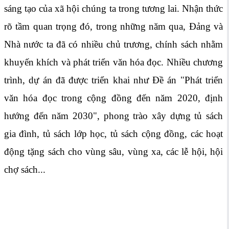
sáng tạo của xã hội chúng ta trong tương lai. Nhận thức
rõ tầm quan trọng đó, trong những năm qua, Đảng và
Nhà nước ta đã có nhiều chủ trương, chính sách nhằm
khuyến khích và phát triển văn hóa đọc. Nhiều chương
trình, dự án đã được triển khai như Đề án "Phát triển
văn hóa đọc trong cộng đồng đến năm 2020, định
hướng đến năm 2030", phong trào xây dựng tủ sách
gia đình, tủ sách lớp học, tủ sách cộng đồng, các hoạt
động tặng sách cho vùng sâu, vùng xa, các lễ hội, hội
chợ sách...