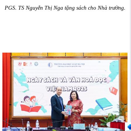
PGS. TS Nguyễn Thị Nga tặng sách cho Nhà trường.