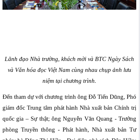
Lãnh đạo Nhà trường, khách mời và BTC Ngày Sách
và Văn hóa đọc Việt Nam cùng nhau chụp ảnh lưu
niệm tại chương trình.
Đến tham dự với chương trình ông Đỗ Tiến Dũng, Phó
giám đốc Trung tâm phát hành Nhà xuất bản Chính trị
quốc gia – Sự thật; ông Nguyễn Văn Quang - Trưởng
phòng Truyền thông - Phát hành, Nhà xuất bản Tư