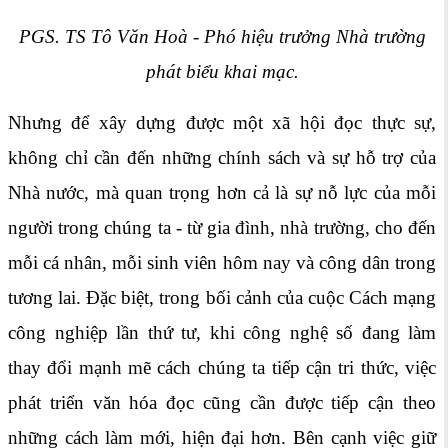
PGS. TS Tô Văn Hoà - Phó hiệu trưởng Nhà trường
phát biểu khai mạc.
Nhưng để xây dựng được một xã hội đọc thực sự,
không chỉ cần đến những chính sách và sự hỗ trợ của
Nhà nước, mà quan trọng hơn cả là sự nỗ lực của mỗi
người trong chúng ta - từ gia đình, nhà trường, cho đến
mỗi cá nhân, mỗi sinh viên hôm nay và công dân trong
tương lai. Đặc biệt, trong bối cảnh của cuộc Cách mạng
công nghiệp lần thứ tư, khi công nghệ số đang làm
thay đổi mạnh mẽ cách chúng ta tiếp cận tri thức, việc
phát triển văn hóa đọc cũng cần được tiếp cận theo
những cách làm mới, hiện đại hơn. Bên cạnh việc giữ