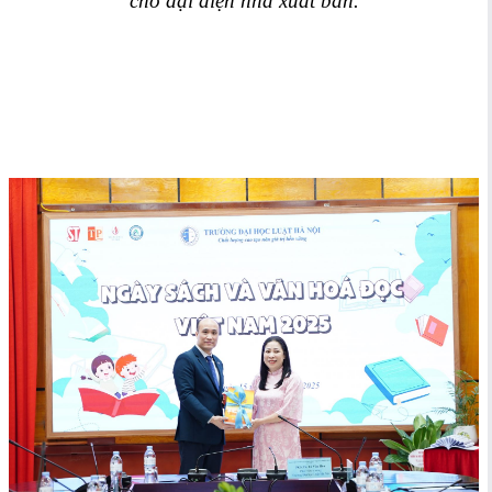
cho đại diện nhà xuất bản.