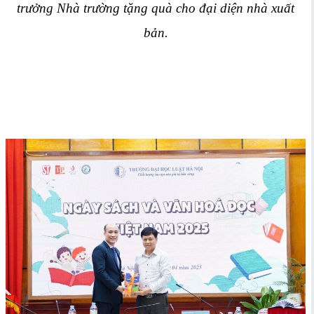
trưởng Nhà trường tặng quà cho đại diện nhà xuất
bản.