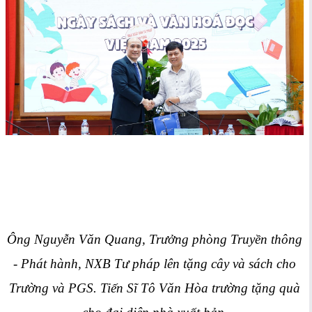
Ông Nguyễn Văn Quang, Trưởng phòng Truyền thông
- Phát hành, NXB Tư pháp lên tặng cây và sách cho
Trường và PGS. Tiến Sĩ Tô Văn Hòa trường tặng quà