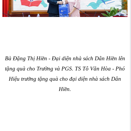
Bà Đặng Thị Hiền - Đại diện nhà sách Dân Hiền lên
tặng quà cho Trường và PGS. TS Tô Văn Hòa - Phó
Hiệu trưởng tặng quà cho đạ
i diện nhà sách Dân
Hiền.