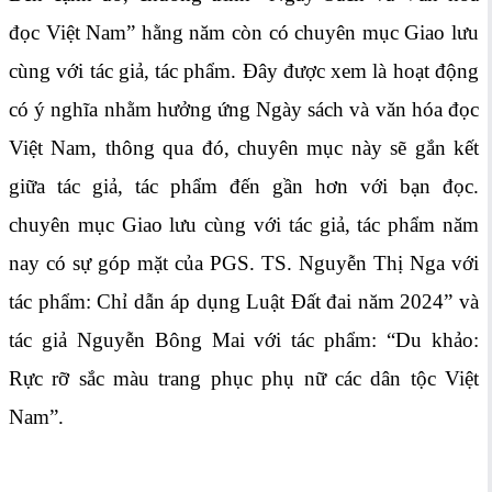
đọc Việt Nam” hằng năm còn có chuyên mục Giao lưu
cùng với tác giả, tác phẩm. Đây được xem là hoạt động
có ý nghĩa nhằm hưởng ứng Ngày sách và văn hóa đọc
Việt Nam, thông qua đó, chuyên mục này sẽ gắn kết
giữa tác giả, tác phẩm đến gần hơn với bạn đọc.
chuyên mục Giao lưu cùng với tác giả, tác phẩm năm
nay có sự góp mặt của PGS. TS. Nguyễn Thị Nga với
tác phẩm: Chỉ dẫn áp dụng Luật Đất đai năm 2024” và
tác giả Nguyễn Bông Mai với tác phẩm: “Du khảo:
Rực rỡ sắc màu trang phục phụ nữ các dân tộc Việt
Nam”.