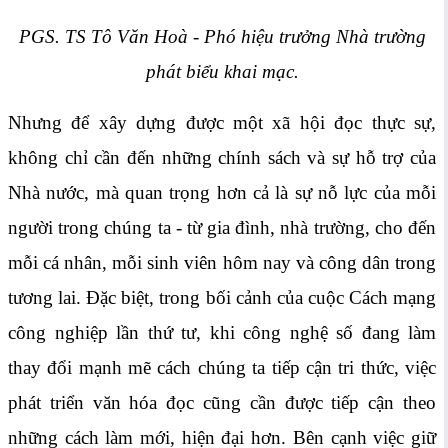
PGS. TS Tô Văn Hoà - Phó hiệu trưởng Nhà trường
phát biểu khai mạc.
Nhưng để xây dựng được một xã hội đọc thực sự,
không chỉ cần đến những chính sách và sự hỗ trợ của
Nhà nước, mà quan trọng hơn cả là sự nỗ lực của mỗi
người trong chúng ta - từ gia đình, nhà trường, cho đến
mỗi cá nhân, mỗi sinh viên hôm nay và công dân trong
tương lai. Đặc biệt, trong bối cảnh của cuộc Cách mạng
công nghiệp lần thứ tư, khi công nghệ số đang làm
thay đổi mạnh mẽ cách chúng ta tiếp cận tri thức, việc
phát triển văn hóa đọc cũng cần được tiếp cận theo
những cách làm mới, hiện đại hơn. Bên cạnh việc giữ