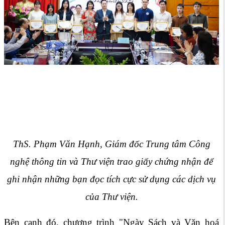
ThS. Phạm Văn Hạnh, Giám đốc Trung tâm Công
nghệ thông tin và Thư viện trao giấy chứng nhận để
ghi nhận những bạn đọc tích cực sử dụng các dịch vụ
của Thư viện.
Bên cạnh đó, chương trình "Ngày Sách và Văn hoá