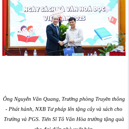
Ông Nguyễn Văn Quang, Trưởng phòng Truyền thông
- Phát hành, NXB Tư pháp lên tặng cây và sách cho
Trường và PGS. Tiến Sĩ Tô Văn Hòa trường tặng quà