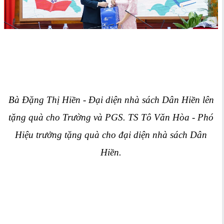
Bà Đặng Thị Hiền - Đại diện nhà sách Dân Hiền lên
tặng quà cho Trường và PGS. TS Tô Văn Hòa - Phó
Hiệu trưởng tặng quà cho đạ
i diện nhà sách Dân
Hiền.