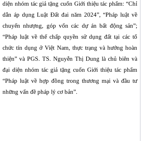
diện nhóm tác giả tặng cuốn Giới thiệu tác phẩm: “Chỉ
dẫn áp dụng Luật Đất đai năm 2024”, “Pháp luật về
chuyển nhượng, góp vốn các dự án bất động sản”;
“Pháp luật về thế chấp quyền sử dụng đất tại các tổ
chức tín dụng ở Việt Nam, thực trạng và hướng hoàn
thiện” và PGS. TS. Nguyễn Thị Dung là chủ biên và
đại diện nhóm tác giả tặng cuốn Giới thiệu tác phẩm
“Pháp luật về hợp đồng trong thương mại và đầu tư
những vấn đề pháp lý cơ bản”.