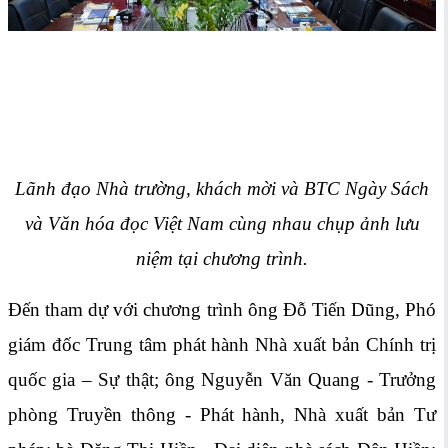
Lãnh đạo Nhà trường, khách mời và BTC Ngày Sách
và Văn hóa đọc Việt Nam cùng nhau chụp ảnh lưu
niệm tại chương trình.
Đến tham dự với chương trình ông Đỗ Tiến Dũng, Phó
giám đốc Trung tâm phát hành Nhà xuất bản Chính trị
quốc gia – Sự thật; ông Nguyễn Văn Quang - Trưởng
phòng Truyền thông - Phát hành, Nhà xuất bản Tư