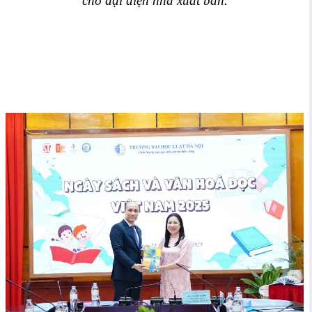
cho đại diện nhà xuất bản.