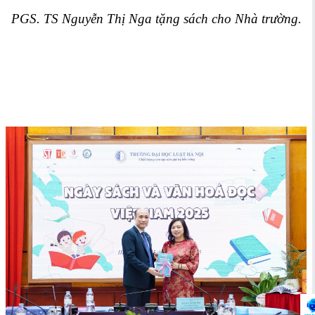
PGS. TS Nguyễn Thị Nga tặng sách cho Nhà trường.