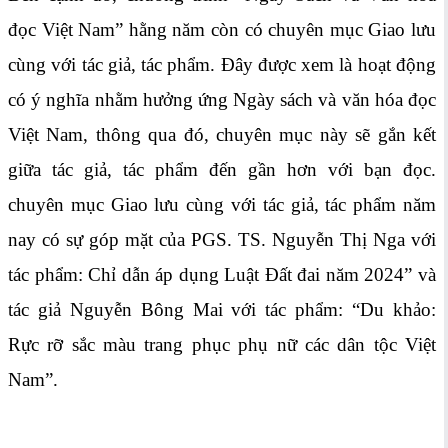
đọc Việt Nam” hằng năm còn có chuyên mục Giao lưu
cùng với tác giả, tác phẩm. Đây được xem là hoạt động
có ý nghĩa nhằm hưởng ứng Ngày sách và văn hóa đọc
Việt Nam, thông qua đó, chuyên mục này sẽ gắn kết
giữa tác giả, tác phẩm đến gần hơn với bạn đọc.
chuyên mục Giao lưu cùng với tác giả, tác phẩm năm
nay có sự góp mặt của PGS. TS. Nguyễn Thị Nga với
tác phẩm: Chỉ dẫn áp dụng Luật Đất đai năm 2024” và
tác giả Nguyễn Bông Mai với tác phẩm: “Du khảo:
Rực rỡ sắc màu trang phục phụ nữ các dân tộc Việt
Nam”.