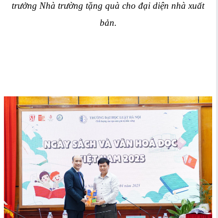
trưởng Nhà trường tặng quà cho đại diện nhà xuất
bản.