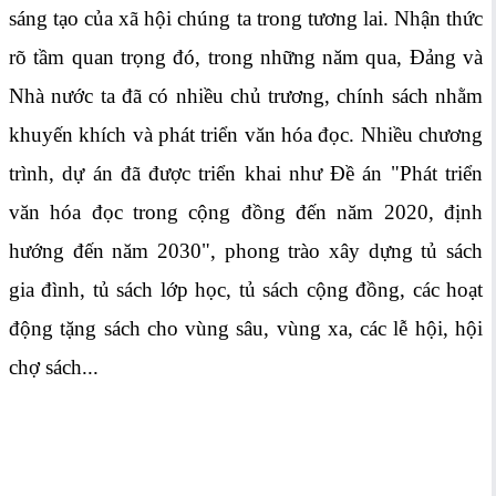
sáng tạo của xã hội chúng ta trong tương lai. Nhận thức
rõ tầm quan trọng đó, trong những năm qua, Đảng và
Nhà nước ta đã có nhiều chủ trương, chính sách nhằm
khuyến khích và phát triển văn hóa đọc. Nhiều chương
trình, dự án đã được triển khai như Đề án "Phát triển
văn hóa đọc trong cộng đồng đến năm 2020, định
hướng đến năm 2030", phong trào xây dựng tủ sách
gia đình, tủ sách lớp học, tủ sách cộng đồng, các hoạt
động tặng sách cho vùng sâu, vùng xa, các lễ hội, hội
chợ sách...