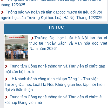
tháng 12/2025
Thông báo v/v hoàn trả tiền đặt cọc mượn tài liệu đối với
người học của Trường Đại học Luật Hà Nội Tháng 12/2025
TIN TỨC
Trường Đại học Luật Hà Nội lan tỏa tri
thức tại "Ngày Sách và Văn hóa đọc Việt
Nam năm 2026"
Trung tâm Công nghệ thông tin và Thư viện tổ chức gặp
mặt cán bộ hưu trí
Lễ Khánh thành công trình cải tạo Tầng 1 - Thư viện
Trường Đại học Luật Hà Nội: Không gian học tập mới hiện
đại và thân thiện
Trung tâm Công nghệ thông tin và Thư viện tổ chức lễ
kết nạp Đảng viên mới