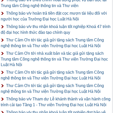
Trung tâm Công nghệ thông tin và Thư viện
Thông báo v/v hoàn trả tiền đặt cọc mượn tài liệu đối với
người học của Trường Đại học Luật Hà Nội
Thông báo v/v thu nhận khoá luận tốt nghiệp Khoá 47 trình
độ đại học hình thức đào tạo chính quy
Thư Cảm Ơn tới tác giả gửi tặng sách Trung tâm Công
nghệ thông tin và Thư viện Trường Đại học Luật Hà Nội
Thư Cảm Ơn tới nhà xuất bản và tác giả gửi tặng sách
Trung tâm Công nghệ thông tin và Thư viện Trường Đại học
Luật Hà Nội
Thư Cảm Ơn tới tác giả gửi tặng sách Trung tâm Công
nghệ thông tin và Thư viện Trường Đại học Luật Hà Nội
Thư Cảm Ơn tới tác giả gửi tặng sách Trung tâm Công
nghệ thông tin và Thư viện Trường Đại học Luật Hà Nội
Thông báo v/v Tham dự Lễ khánh thành và vận hành công
trình cải tạo Tầng 1 - Thư viện Trường Đại học Luật Hà Nội
Thông báo v/v thu nhận khoá luận tốt nghiệp đợt bảo vệ