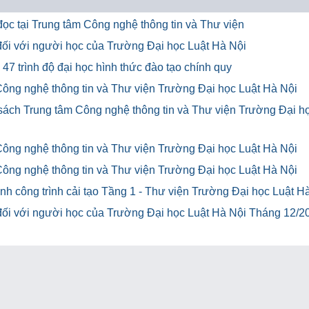
ọc tại Trung tâm Công nghệ thông tin và Thư viện
u đối với người học của Trường Đại học Luật Hà Nội
47 trình độ đại học hình thức đào tạo chính quy
Công nghệ thông tin và Thư viện Trường Đại học Luật Hà Nội
 sách Trung tâm Công nghệ thông tin và Thư viện Trường Đại h
Công nghệ thông tin và Thư viện Trường Đại học Luật Hà Nội
Công nghệ thông tin và Thư viện Trường Đại học Luật Hà Nội
h công trình cải tạo Tầng 1 - Thư viện Trường Đại học Luật H
u đối với người học của Trường Đại học Luật Hà Nội Tháng 12/2