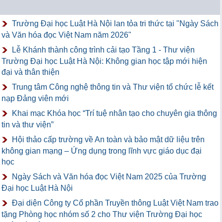
Trường Đại học Luật Hà Nội lan tỏa tri thức tại "Ngày Sách
và Văn hóa đọc Việt Nam năm 2026"
Lễ Khánh thành công trình cải tạo Tầng 1 - Thư viện
Trường Đại học Luật Hà Nội: Không gian học tập mới hiện
đại và thân thiện
Trung tâm Công nghệ thông tin và Thư viện tổ chức lễ kết
nạp Đảng viên mới
Khai mạc Khóa học “Trí tuệ nhân tạo cho chuyên gia thông
tin và thư viện”
Hội thảo cấp trường về An toàn và bảo mật dữ liệu trên
không gian mạng – Ứng dụng trong lĩnh vực giáo dục đại
học
Ngày Sách và Văn hóa đọc Việt Nam 2025 của Trường
Đại học Luật Hà Nội
Đại diện Công ty Cổ phần Truyền thông Luật Việt Nam trao
tặng Phòng học nhóm số 2 cho Thư viện Trường Đại học