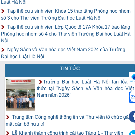
Luật Hà Nội
Tập thể cựu sinh viên Khóa 15 trao tặng Phòng học nhóm
số 3 cho Thư viện Trường Đại học Luật Hà Nội
Tập thể cựu sinh viên Lớp Quốc tế 17A Khóa 17 trao tặng
Phòng học nhóm số 4 cho Thư viện Trường Đại học Luật Hà
Nội
Ngày Sách và Văn hóa đọc Việt Nam 2024 của Trường
Đại học Luật Hà Nội
TIN TỨC
Trường Đại học Luật Hà Nội lan tỏa tri
thức tại "Ngày Sách và Văn hóa đọc Việt
Nam năm 2026"
Trung tâm Công nghệ thông tin và Thư viện tổ chức gặp
mặt cán bộ hưu trí
Lễ Khánh thành công trình cải tạo Tầng 1 - Thư viện