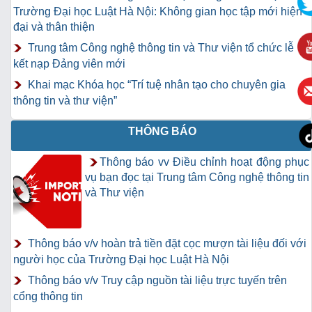
Trường Đại học Luật Hà Nội: Không gian học tập mới hiện
đại và thân thiện
Trung tâm Công nghệ thông tin và Thư viện tổ chức lễ
kết nạp Đảng viên mới
Khai mạc Khóa học “Trí tuệ nhân tạo cho chuyên gia
thông tin và thư viện”
THÔNG BÁO
Thông báo vv Điều chỉnh hoạt động phục
vụ bạn đọc tại Trung tâm Công nghệ thông tin
và Thư viện
Thông báo v/v hoàn trả tiền đặt cọc mượn tài liệu đối với
người học của Trường Đại học Luật Hà Nội
Thông báo v/v Truy cập nguồn tài liệu trực tuyến trên
cổng thông tin