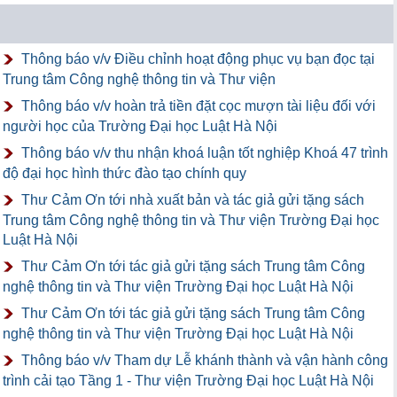
Thông báo v/v Điều chỉnh hoạt động phục vụ bạn đọc tại
Trung tâm Công nghệ thông tin và Thư viện
Thông báo v/v hoàn trả tiền đặt cọc mượn tài liệu đối với
người học của Trường Đại học Luật Hà Nội
Thông báo v/v thu nhận khoá luận tốt nghiệp Khoá 47 trình
độ đại học hình thức đào tạo chính quy
Thư Cảm Ơn tới nhà xuất bản và tác giả gửi tặng sách
Trung tâm Công nghệ thông tin và Thư viện Trường Đại học
Luật Hà Nội
Thư Cảm Ơn tới tác giả gửi tặng sách Trung tâm Công
nghệ thông tin và Thư viện Trường Đại học Luật Hà Nội
Thư Cảm Ơn tới tác giả gửi tặng sách Trung tâm Công
nghệ thông tin và Thư viện Trường Đại học Luật Hà Nội
Thông báo v/v Tham dự Lễ khánh thành và vận hành công
trình cải tạo Tầng 1 - Thư viện Trường Đại học Luật Hà Nội