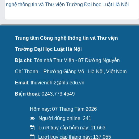
nghệ thông tin và Thư viện Trường Đại học Luật Hà Nội
Trung tâm Công nghệ thông tin và Thư viện
Trường Đại Học Luật Hà Nội
Địa chỉ:
Tòa nhà Thư Viện - 87 Đường Nguyễn
Chí Thanh – Phường Giảng Võ - Hà Nội, Việt Nam
Email:
thuviendhl2@hlu.edu.vn
Điện thoại:
0243.773.4549
Hôm nay: 07 Tháng Tám 2026
Người dùng online: 241
Lượt truy cập hôm nay: 11.663
Lượt truy cập tháng này: 137.055