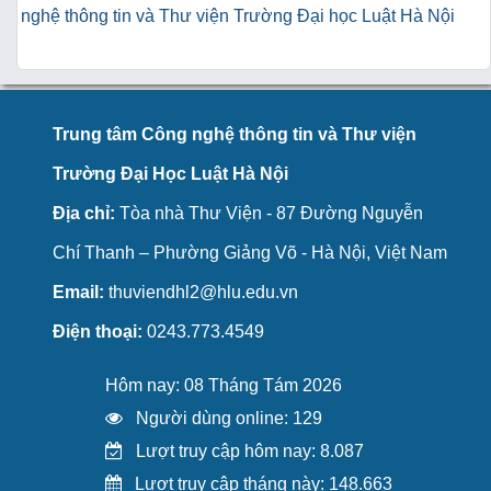
nghệ thông tin và Thư viện Trường Đại học Luật Hà Nội
Trung tâm Công nghệ thông tin và Thư viện
Trường Đại Học Luật Hà Nội
Địa chỉ:
Tòa nhà Thư Viện - 87 Đường Nguyễn
Chí Thanh – Phường Giảng Võ - Hà Nội, Việt Nam
Email:
thuviendhl2@hlu.edu.vn
Điện thoại:
0243.773.4549
Hôm nay: 08 Tháng Tám 2026
Người dùng online: 129
Lượt truy cập hôm nay: 8.087
Lượt truy cập tháng này: 148.663