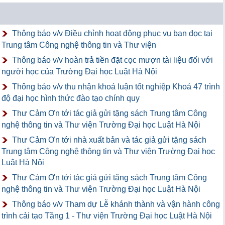
Thông báo v/v Điều chỉnh hoạt động phục vụ bạn đọc tại
Trung tâm Công nghệ thông tin và Thư viện
Thông báo v/v hoàn trả tiền đặt cọc mượn tài liệu đối với
người học của Trường Đại học Luật Hà Nội
Thông báo v/v thu nhận khoá luận tốt nghiệp Khoá 47 trình
độ đại học hình thức đào tạo chính quy
Thư Cảm Ơn tới tác giả gửi tặng sách Trung tâm Công
nghệ thông tin và Thư viện Trường Đại học Luật Hà Nội
Thư Cảm Ơn tới nhà xuất bản và tác giả gửi tặng sách
Trung tâm Công nghệ thông tin và Thư viện Trường Đại học
Luật Hà Nội
Thư Cảm Ơn tới tác giả gửi tặng sách Trung tâm Công
nghệ thông tin và Thư viện Trường Đại học Luật Hà Nội
Thông báo v/v Tham dự Lễ khánh thành và vận hành công
trình cải tạo Tầng 1 - Thư viện Trường Đại học Luật Hà Nội