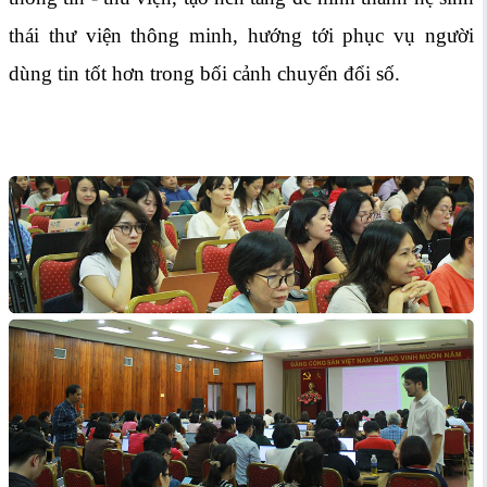
thái thư viện thông minh, hướng tới phục vụ người
dùng tin tốt hơn trong bối cảnh chuyển đổi số.