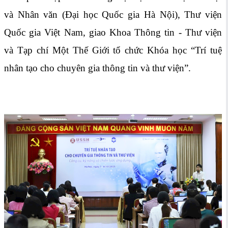
và Nhân văn (Đại học Quốc gia Hà Nội), Thư viện
Quốc gia Việt Nam, giao Khoa Thông tin - Thư viện
và Tạp chí Một Thế Giới tổ chức Khóa học “Trí tuệ
nhân tạo cho chuyên gia thông tin và thư viện”.