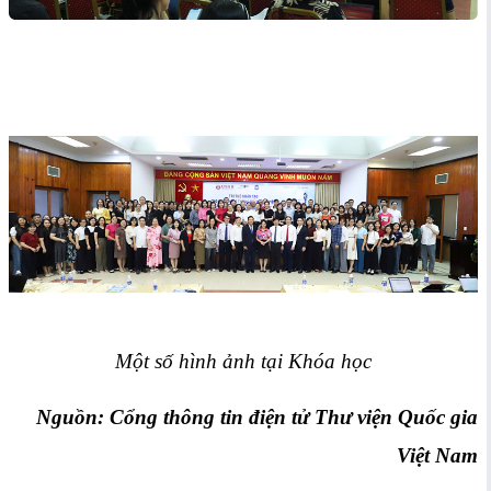
Một số hình ảnh tại Khóa học
Nguồn: Cổng thông tin điện tử Thư viện Quốc gia
Việt Nam