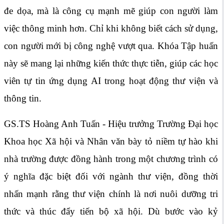
đe dọa, mà là công cụ mạnh mẽ giúp con người làm
việc thông minh hơn. Chỉ khi không biết cách sử dụng,
con người mới bị công nghệ vượt qua. Khóa Tập huấn
này sẽ mang lại những kiến thức thực tiễn, giúp các học
viên tự tin ứng dụng AI trong hoạt động thư viện và
thông tin.
GS.TS Hoàng Anh Tuấn - Hiệu trưởng Trường Đại học
Khoa học Xã hội và Nhân văn bày tỏ niềm tự hào khi
nhà trường được đồng hành trong một chương trình có
ý nghĩa đặc biệt đối với ngành thư viện, đồng thời
nhấn mạnh rằng thư viện chính là nơi nuôi dưỡng tri
thức và thúc đẩy tiến bộ xã hội. Dù bước vào kỷ