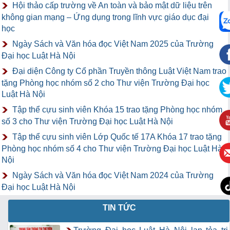
Hội thảo cấp trường về An toàn và bảo mật dữ liệu trên
không gian mạng – Ứng dụng trong lĩnh vực giáo dục đại
học
Ngày Sách và Văn hóa đọc Việt Nam 2025 của Trường
Đại học Luật Hà Nội
Đại diện Công ty Cổ phần Truyền thông Luật Việt Nam trao
tặng Phòng học nhóm số 2 cho Thư viện Trường Đại học
Luật Hà Nội
Tập thể cựu sinh viên Khóa 15 trao tặng Phòng học nhóm
số 3 cho Thư viện Trường Đại học Luật Hà Nội
Tập thể cựu sinh viên Lớp Quốc tế 17A Khóa 17 trao tặng
Phòng học nhóm số 4 cho Thư viện Trường Đại học Luật Hà
Nội
Ngày Sách và Văn hóa đọc Việt Nam 2024 của Trường
Đại học Luật Hà Nội
TIN TỨC