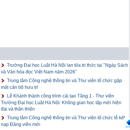
Trường Đại học Luật Hà Nội lan tỏa tri thức tại "Ngày Sách
và Văn hóa đọc Việt Nam năm 2026"
Trung tâm Công nghệ thông tin và Thư viện tổ chức gặp
mặt cán bộ hưu trí
Lễ Khánh thành công trình cải tạo Tầng 1 - Thư viện
Trường Đại học Luật Hà Nội: Không gian học tập mới hiện
đại và thân thiện
Trung tâm Công nghệ thông tin và Thư viện tổ chức lễ kết
nạp Đảng viên mới