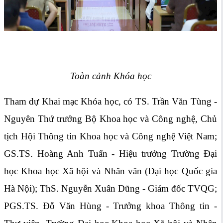
Toàn cảnh Khóa học
Tham dự Khai mạc Khóa học, có TS. Trần Văn Tùng -
Nguyên Thứ trưởng Bộ Khoa học và Công nghệ, Chủ
tịch Hội Thông tin Khoa học và Công nghệ Việt Nam;
GS.TS. Hoàng Anh Tuấn - Hiệu trưởng Trường Đại
học Khoa học Xã hội và Nhân văn (Đại học Quốc gia
Hà Nội); ThS. Nguyễn Xuân Dũng - Giám đốc TVQG;
PGS.TS. Đỗ Văn Hùng - Trưởng khoa Thông tin -