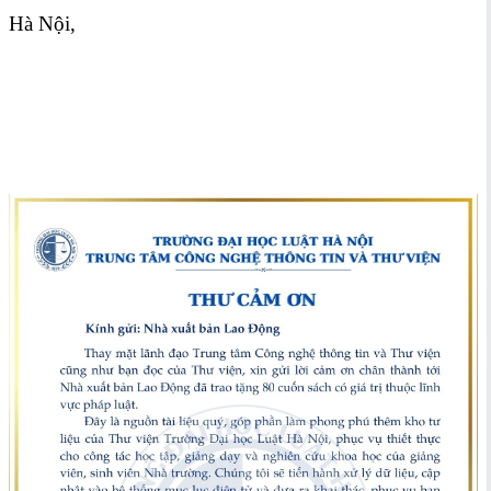
Hà Nội,