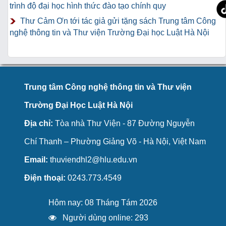
trình độ đại học hình thức đào tạo chính quy
Thư Cảm Ơn tới tác giả gửi tặng sách Trung tâm Công
nghệ thông tin và Thư viện Trường Đại học Luật Hà Nội
Trung tâm Công nghệ thông tin và Thư viện
Trường Đại Học Luật Hà Nội
Địa chỉ:
Tòa nhà Thư Viện - 87 Đường Nguyễn
Chí Thanh – Phường Giảng Võ - Hà Nội, Việt Nam
Email:
thuviendhl2@hlu.edu.vn
Điện thoại:
0243.773.4549
Hôm nay: 08 Tháng Tám 2026
Người dùng online: 293