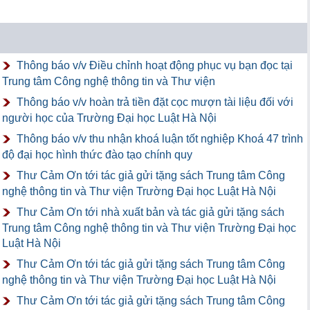
Thông báo v/v Điều chỉnh hoạt động phục vụ bạn đọc tại
Trung tâm Công nghệ thông tin và Thư viện
Thông báo v/v hoàn trả tiền đặt cọc mượn tài liệu đối với
người học của Trường Đại học Luật Hà Nội
Thông báo v/v thu nhận khoá luận tốt nghiệp Khoá 47 trình
độ đại học hình thức đào tạo chính quy
Thư Cảm Ơn tới tác giả gửi tặng sách Trung tâm Công
nghệ thông tin và Thư viện Trường Đại học Luật Hà Nội
Thư Cảm Ơn tới nhà xuất bản và tác giả gửi tặng sách
Trung tâm Công nghệ thông tin và Thư viện Trường Đại học
Luật Hà Nội
Thư Cảm Ơn tới tác giả gửi tặng sách Trung tâm Công
nghệ thông tin và Thư viện Trường Đại học Luật Hà Nội
Thư Cảm Ơn tới tác giả gửi tặng sách Trung tâm Công