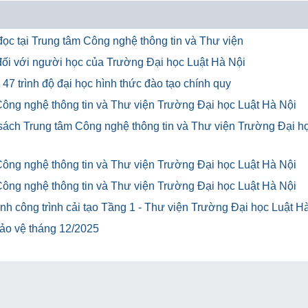
ọc tại Trung tâm Công nghệ thông tin và Thư viện
u đối với người học của Trường Đại học Luật Hà Nội
47 trình độ đại học hình thức đào tạo chính quy
Công nghệ thông tin và Thư viện Trường Đại học Luật Hà Nội
 sách Trung tâm Công nghệ thông tin và Thư viện Trường Đại h
Công nghệ thông tin và Thư viện Trường Đại học Luật Hà Nội
Công nghệ thông tin và Thư viện Trường Đại học Luật Hà Nội
h công trình cải tạo Tầng 1 - Thư viện Trường Đại học Luật H
bảo vệ tháng 12/2025