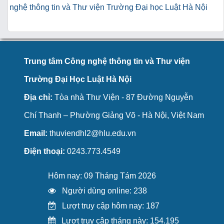
nghệ thông tin và Thư viện Trường Đại học Luật Hà Nội
Trung tâm Công nghệ thông tin và Thư viện
Trường Đại Học Luật Hà Nội
Địa chỉ:
Tòa nhà Thư Viện - 87 Đường Nguyễn
Chí Thanh – Phường Giảng Võ - Hà Nội, Việt Nam
Email:
thuviendhl2@hlu.edu.vn
Điện thoại:
0243.773.4549
Hôm nay: 09 Tháng Tám 2026
Người dùng online: 238
Lượt truy cập hôm nay: 187
Lượt truy cập tháng này: 154.195