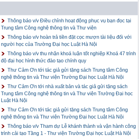
Thông báo v/v Điều chỉnh hoạt động phục vụ bạn đọc tại
Trung tâm Công nghệ thông tin và Thư viện
Thông báo v/v hoàn trả tiền đặt cọc mượn tài liệu đối với
người học của Trường Đại học Luật Hà Nội
Thông báo v/v thu nhận khoá luận tốt nghiệp Khoá 47 trình
độ đại học hình thức đào tạo chính quy
Thư Cảm Ơn tới tác giả gửi tặng sách Trung tâm Công
nghệ thông tin và Thư viện Trường Đại học Luật Hà Nội
Thư Cảm Ơn tới nhà xuất bản và tác giả gửi tặng sách
Trung tâm Công nghệ thông tin và Thư viện Trường Đại học
Luật Hà Nội
Thư Cảm Ơn tới tác giả gửi tặng sách Trung tâm Công
nghệ thông tin và Thư viện Trường Đại học Luật Hà Nội
Thông báo v/v Tham dự Lễ khánh thành và vận hành công
trình cải tạo Tầng 1 - Thư viện Trường Đại học Luật Hà Nội