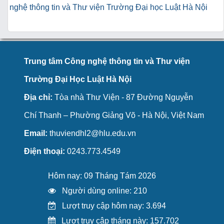
nghệ thông tin và Thư viện Trường Đại học Luật Hà Nội
Trung tâm Công nghệ thông tin và Thư viện
Trường Đại Học Luật Hà Nội
Địa chỉ:
Tòa nhà Thư Viện - 87 Đường Nguyễn
Chí Thanh – Phường Giảng Võ - Hà Nội, Việt Nam
Email:
thuviendhl2@hlu.edu.vn
Điện thoại:
0243.773.4549
Hôm nay: 09 Tháng Tám 2026
Người dùng online: 210
Lượt truy cập hôm nay: 3.694
Lượt truy cập tháng này: 157.702