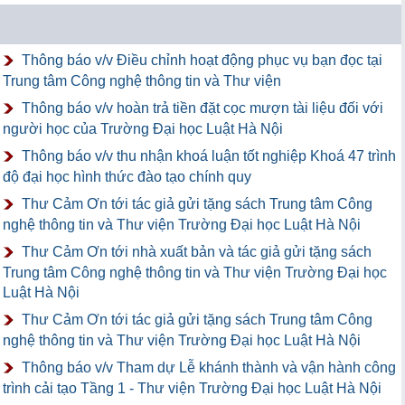
Thông báo v/v Điều chỉnh hoạt động phục vụ bạn đọc tại
Trung tâm Công nghệ thông tin và Thư viện
Thông báo v/v hoàn trả tiền đặt cọc mượn tài liệu đối với
người học của Trường Đại học Luật Hà Nội
Thông báo v/v thu nhận khoá luận tốt nghiệp Khoá 47 trình
độ đại học hình thức đào tạo chính quy
Thư Cảm Ơn tới tác giả gửi tặng sách Trung tâm Công
nghệ thông tin và Thư viện Trường Đại học Luật Hà Nội
Thư Cảm Ơn tới nhà xuất bản và tác giả gửi tặng sách
Trung tâm Công nghệ thông tin và Thư viện Trường Đại học
Luật Hà Nội
Thư Cảm Ơn tới tác giả gửi tặng sách Trung tâm Công
nghệ thông tin và Thư viện Trường Đại học Luật Hà Nội
Thông báo v/v Tham dự Lễ khánh thành và vận hành công
trình cải tạo Tầng 1 - Thư viện Trường Đại học Luật Hà Nội