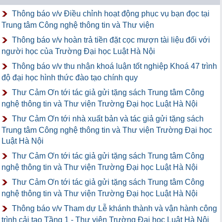
Thông báo v/v Điều chỉnh hoạt động phục vụ bạn đọc tại
Trung tâm Công nghệ thông tin và Thư viện
Thông báo v/v hoàn trả tiền đặt cọc mượn tài liệu đối với
người học của Trường Đại học Luật Hà Nội
Thông báo v/v thu nhận khoá luận tốt nghiệp Khoá 47 trình
độ đại học hình thức đào tạo chính quy
Thư Cảm Ơn tới tác giả gửi tặng sách Trung tâm Công
nghệ thông tin và Thư viện Trường Đại học Luật Hà Nội
Thư Cảm Ơn tới nhà xuất bản và tác giả gửi tặng sách
Trung tâm Công nghệ thông tin và Thư viện Trường Đại học
Luật Hà Nội
Thư Cảm Ơn tới tác giả gửi tặng sách Trung tâm Công
nghệ thông tin và Thư viện Trường Đại học Luật Hà Nội
Thư Cảm Ơn tới tác giả gửi tặng sách Trung tâm Công
nghệ thông tin và Thư viện Trường Đại học Luật Hà Nội
Thông báo v/v Tham dự Lễ khánh thành và vận hành công
trình cải tạo Tầng 1 - Thư viện Trường Đại học Luật Hà Nội