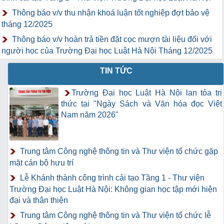
Thông báo v/v thu nhận khoá luận tốt nghiệp đợt bảo vệ
tháng 12/2025
Thông báo v/v hoàn trả tiền đặt cọc mượn tài liệu đối với
người học của Trường Đại học Luật Hà Nội Tháng 12/2025
TIN TỨC
Trường Đại học Luật Hà Nội lan tỏa tri
thức tại "Ngày Sách và Văn hóa đọc Việt
Nam năm 2026"
Trung tâm Công nghệ thông tin và Thư viện tổ chức gặp
mặt cán bộ hưu trí
Lễ Khánh thành công trình cải tạo Tầng 1 - Thư viện
Trường Đại học Luật Hà Nội: Không gian học tập mới hiện
đại và thân thiện
Trung tâm Công nghệ thông tin và Thư viện tổ chức lễ