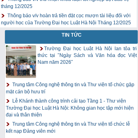
tháng 12/2025
Thông báo v/v hoàn trả tiền đặt cọc mượn tài liệu đối với
người học của Trường Đại học Luật Hà Nội Tháng 12/2025
TIN TỨC
Trường Đại học Luật Hà Nội lan tỏa tri
thức tại "Ngày Sách và Văn hóa đọc Việt
Nam năm 2026"
Trung tâm Công nghệ thông tin và Thư viện tổ chức gặp
mặt cán bộ hưu trí
Lễ Khánh thành công trình cải tạo Tầng 1 - Thư viện
Trường Đại học Luật Hà Nội: Không gian học tập mới hiện
đại và thân thiện
Trung tâm Công nghệ thông tin và Thư viện tổ chức lễ
kết nạp Đảng viên mới