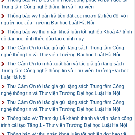
Trung tâm Công nghệ thông tin và Thư viện
Thông báo v/v hoàn trả tiền đặt cọc mượn tài liệu đối với
người học của Trường Đại học Luật Hà Nội
Thông báo v/v thu nhận khoá luận tốt nghiệp Khoá 47 trình
độ đại học hình thức đào tạo chính quy
Thư Cảm Ơn tới tác giả gửi tặng sách Trung tâm Công
nghệ thông tin và Thư viện Trường Đại học Luật Hà Nội
Thư Cảm Ơn tới nhà xuất bản và tác giả gửi tặng sách
Trung tâm Công nghệ thông tin và Thư viện Trường Đại học
Luật Hà Nội
Thư Cảm Ơn tới tác giả gửi tặng sách Trung tâm Công
nghệ thông tin và Thư viện Trường Đại học Luật Hà Nội
Thư Cảm Ơn tới tác giả gửi tặng sách Trung tâm Công
nghệ thông tin và Thư viện Trường Đại học Luật Hà Nội
Thông báo v/v Tham dự Lễ khánh thành và vận hành công
trình cải tạo Tầng 1 - Thư viện Trường Đại học Luật Hà Nội
Thông báo v/v thu nhận khoá luận tốt nghiệp đợt bảo vệ