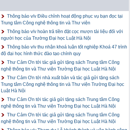
Thông báo v/v Điều chỉnh hoạt động phục vụ bạn đọc tại
Trung tâm Công nghệ thông tin và Thư viện
Thông báo v/v hoàn trả tiền đặt cọc mượn tài liệu đối với
người học của Trường Đại học Luật Hà Nội
Thông báo v/v thu nhận khoá luận tốt nghiệp Khoá 47 trình
độ đại học hình thức đào tạo chính quy
Thư Cảm Ơn tới tác giả gửi tặng sách Trung tâm Công
nghệ thông tin và Thư viện Trường Đại học Luật Hà Nội
Thư Cảm Ơn tới nhà xuất bản và tác giả gửi tặng sách
Trung tâm Công nghệ thông tin và Thư viện Trường Đại học
Luật Hà Nội
Thư Cảm Ơn tới tác giả gửi tặng sách Trung tâm Công
nghệ thông tin và Thư viện Trường Đại học Luật Hà Nội
Thư Cảm Ơn tới tác giả gửi tặng sách Trung tâm Công
nghệ thông tin và Thư viện Trường Đại học Luật Hà Nội