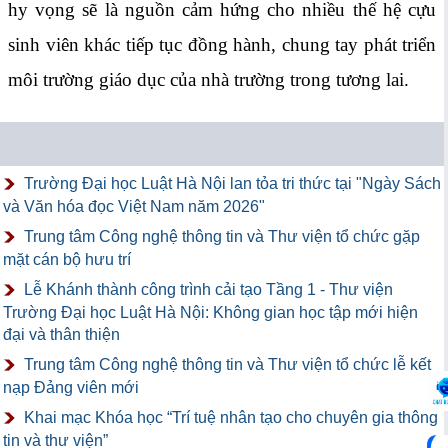
hy vọng sẽ là nguồn cảm hứng cho nhiều thế hệ cựu
sinh viên khác tiếp tục đồng hành, chung tay phát triển
môi trường giáo dục của nhà trường trong tương lai.
Trường Đại học Luật Hà Nội lan tỏa tri thức tại "Ngày Sách
và Văn hóa đọc Việt Nam năm 2026"
Trung tâm Công nghệ thông tin và Thư viện tổ chức gặp
mặt cán bộ hưu trí
Lễ Khánh thành công trình cải tạo Tầng 1 - Thư viện
Trường Đại học Luật Hà Nội: Không gian học tập mới hiện
đại và thân thiện
Trung tâm Công nghệ thông tin và Thư viện tổ chức lễ kết
nạp Đảng viên mới
Khai mạc Khóa học “Trí tuệ nhân tạo cho chuyên gia thông
tin và thư viện”