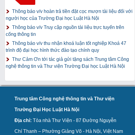
Thông báo v/v hoàn trả tiền đặt cọc mượn tài liệu đối với
người học của Trường Đại học Luật Hà Nội
Thông báo v/v Truy cập nguồn tài liệu trực tuyến trên
cổng thông tin
Thông báo v/v thu nhận khoá luận tốt nghiệp Khoá 47
trình độ đại học hình thức đào tạo chính quy
Thư Cảm Ơn tới tác giả gửi tặng sách Trung tâm Công
nghệ thông tin và Thư viện Trường Đại học Luật Hà Nội
Trung tâm Công nghệ thông tin và Thư viện
Trường Đại Học Luật Hà Nội
Địa chỉ:
Tòa nhà Thư Viện - 87 Đường Nguyễn
Chí Thanh – Phường Giảng Võ - Hà Nội, Việt Nam