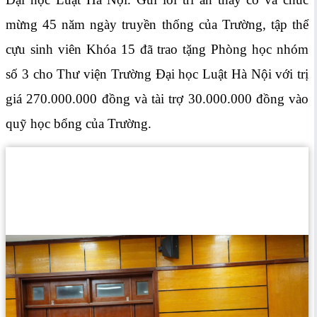
mừng 45 năm ngày truyền thống của Trường, tập thể
cựu sinh viên Khóa 15 đã trao tặng Phòng học nhóm
số 3 cho Thư viện Trường Đại học Luật Hà Nội với trị
giá 270.000.000 đồng và tài trợ 30.000.000 đồng vào
quỹ học bổng của Trường.