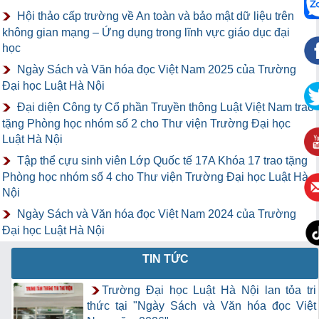
Hội thảo cấp trường về An toàn và bảo mật dữ liệu trên
không gian mạng – Ứng dụng trong lĩnh vực giáo dục đại
học
Ngày Sách và Văn hóa đọc Việt Nam 2025 của Trường
Đại học Luật Hà Nội
Đại diện Công ty Cổ phần Truyền thông Luật Việt Nam trao
tặng Phòng học nhóm số 2 cho Thư viện Trường Đại học
Luật Hà Nội
Tập thể cựu sinh viên Lớp Quốc tế 17A Khóa 17 trao tặng
Phòng học nhóm số 4 cho Thư viện Trường Đại học Luật Hà
Nội
Ngày Sách và Văn hóa đọc Việt Nam 2024 của Trường
Đại học Luật Hà Nội
TIN TỨC
Trường Đại học Luật Hà Nội lan tỏa tri
thức tại "Ngày Sách và Văn hóa đọc Việt