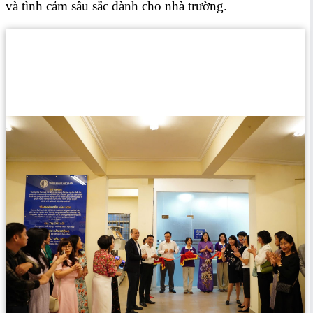
và tình cảm sâu sắc dành cho nhà trường.