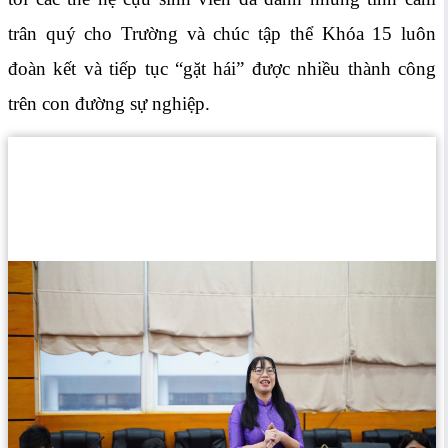
trân quý cho Trường và chúc tập thể Khóa 15 luôn
đoàn kết và tiếp tục “gặt hái” được nhiều thành công
trên con đường sự nghiệp.