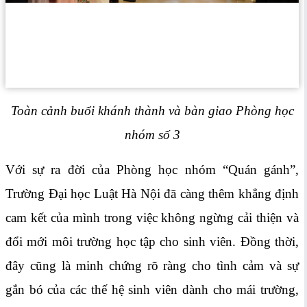
Toàn cảnh buổi khánh thành và bàn giao Phòng học
nhóm số 3
Với sự ra đời của Phòng học nhóm “Quán gánh”,
Trường Đại học Luật Hà Nội đã càng thêm khẳng định
cam kết của mình trong việc không ngừng cải thiện và
đổi mới môi trường học tập cho sinh viên. Đồng thời,
đây cũng là minh chứng rõ ràng cho tình cảm và sự
gắn bó của các thế hệ sinh viên dành cho mái trường,