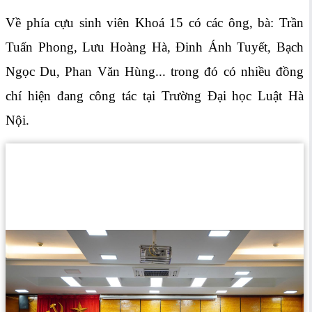
Về phía cựu sinh viên Khoá 15 có các ông, bà: Trần
Tuấn Phong, Lưu Hoàng Hà, Đinh Ánh Tuyết, Bạch
Ngọc Du, Phan Văn Hùng... trong đó có nhiều đồng
chí hiện đang công tác tại Trường Đại học Luật Hà
Nội.