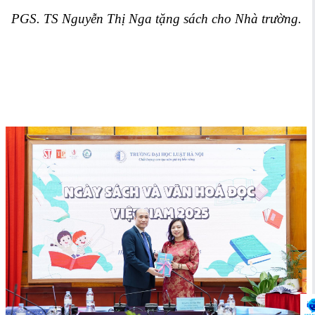
PGS. TS Nguyễn Thị Nga tặng sách cho Nhà trường.