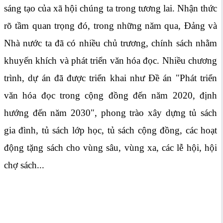
sáng tạo của xã hội chúng ta trong tương lai. Nhận thức
rõ tầm quan trọng đó, trong những năm qua, Đảng và
Nhà nước ta đã có nhiều chủ trương, chính sách nhằm
khuyến khích và phát triển văn hóa đọc. Nhiều chương
trình, dự án đã được triển khai như Đề án "Phát triển
văn hóa đọc trong cộng đồng đến năm 2020, định
hướng đến năm 2030", phong trào xây dựng tủ sách
gia đình, tủ sách lớp học, tủ sách cộng đồng, các hoạt
động tặng sách cho vùng sâu, vùng xa, các lễ hội, hội
chợ sách...