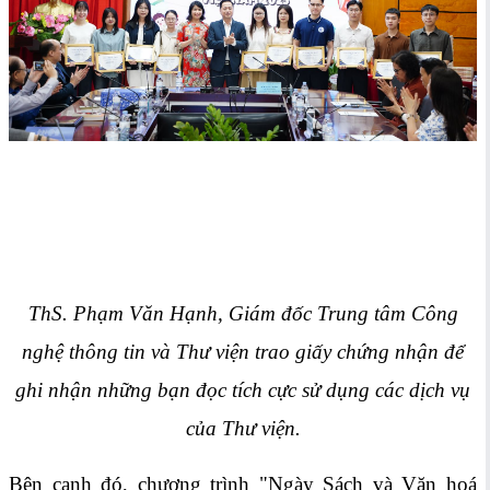
ThS. Phạm Văn Hạnh, Giám đốc Trung tâm Công
nghệ thông tin và Thư viện trao giấy chứng nhận để
ghi nhận những bạn đọc tích cực sử dụng các dịch vụ
của Thư viện.
Bên cạnh đó, chương trình "Ngày Sách và Văn hoá