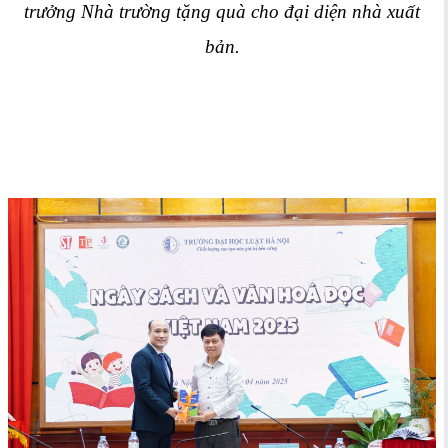
trưởng Nhà trường tặng quà cho đại diện nhà xuất
bản.