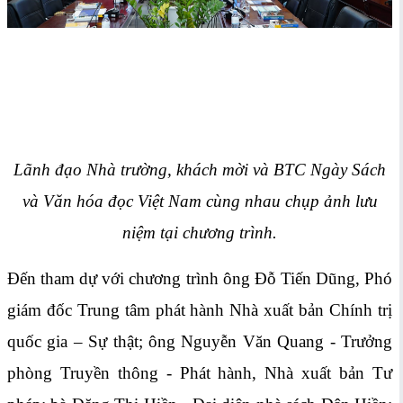
Lãnh đạo Nhà trường, khách mời và BTC Ngày Sách
và Văn hóa đọc Việt Nam cùng nhau chụp ảnh lưu
niệm tại chương trình.
Đến tham dự với chương trình ông Đỗ Tiến Dũng, Phó
giám đốc Trung tâm phát hành Nhà xuất bản Chính trị
quốc gia – Sự thật; ông Nguyễn Văn Quang - Trưởng
phòng Truyền thông - Phát hành, Nhà xuất bản Tư