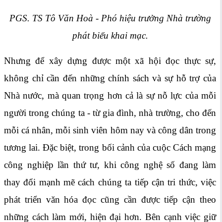
PGS. TS Tô Văn Hoà - Phó hiệu trưởng Nhà trường
phát biểu khai mạc.
Nhưng để xây dựng được một xã hội đọc thực sự,
không chỉ cần đến những chính sách và sự hỗ trợ của
Nhà nước, mà quan trọng hơn cả là sự nỗ lực của mỗi
người trong chúng ta - từ gia đình, nhà trường, cho đến
mỗi cá nhân, mỗi sinh viên hôm nay và công dân trong
tương lai. Đặc biệt, trong bối cảnh của cuộc Cách mạng
công nghiệp lần thứ tư, khi công nghệ số đang làm
thay đổi mạnh mẽ cách chúng ta tiếp cận tri thức, việc
phát triển văn hóa đọc cũng cần được tiếp cận theo
những cách làm mới, hiện đại hơn. Bên cạnh việc giữ