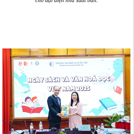
cho đại diện nhà xuất bản.