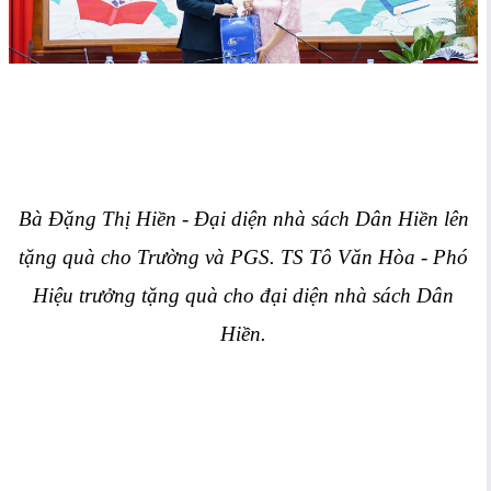
Bà Đặng Thị Hiền - Đại diện nhà sách Dân Hiền lên
tặng quà cho Trường và PGS. TS Tô Văn Hòa - Phó
Hiệu trưởng tặng quà cho đạ
i diện nhà sách Dân
Hiền.