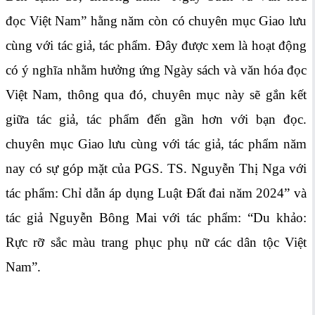
đọc Việt Nam” hằng năm còn có chuyên mục Giao lưu
cùng với tác giả, tác phẩm. Đây được xem là hoạt động
có ý nghĩa nhằm hưởng ứng Ngày sách và văn hóa đọc
Việt Nam, thông qua đó, chuyên mục này sẽ gắn kết
giữa tác giả, tác phẩm đến gần hơn với bạn đọc.
chuyên mục Giao lưu cùng với tác giả, tác phẩm năm
nay có sự góp mặt của PGS. TS. Nguyễn Thị Nga với
tác phẩm: Chỉ dẫn áp dụng Luật Đất đai năm 2024” và
tác giả Nguyễn Bông Mai với tác phẩm: “Du khảo:
Rực rỡ sắc màu trang phục phụ nữ các dân tộc Việt
Nam”.