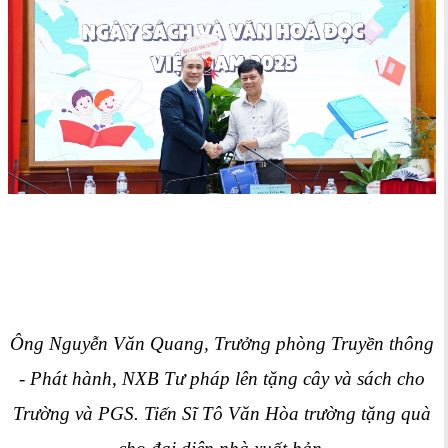
Ông Nguyễn Văn Quang, Trưởng phòng Truyền thông
- Phát hành, NXB Tư pháp lên tặng cây và sách cho
Trường và PGS. Tiến Sĩ Tô Văn Hòa trường tặng quà