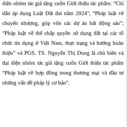
diện nhóm tác giả tặng cuốn Giới thiệu tác phẩm: “Chỉ
dẫn áp dụng Luật Đất đai năm 2024”, “Pháp luật về
chuyển nhượng, góp vốn các dự án bất động sản”;
“Pháp luật về thế chấp quyền sử dụng đất tại các tổ
chức tín dụng ở Việt Nam, thực trạng và hướng hoàn
thiện” và PGS. TS. Nguyễn Thị Dung là chủ biên và
đại diện nhóm tác giả tặng cuốn Giới thiệu tác phẩm
“Pháp luật về hợp đồng trong thương mại và đầu tư
những vấn đề pháp lý cơ bản”.