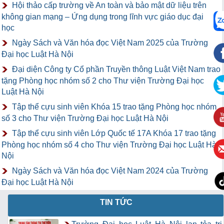
Hội thảo cấp trường về An toàn và bảo mật dữ liệu trên
không gian mạng – Ứng dụng trong lĩnh vực giáo dục đại
học
Ngày Sách và Văn hóa đọc Việt Nam 2025 của Trường
Đại học Luật Hà Nội
Đại diện Công ty Cổ phần Truyền thông Luật Việt Nam trao
tặng Phòng học nhóm số 2 cho Thư viện Trường Đại học
Luật Hà Nội
Tập thể cựu sinh viên Khóa 15 trao tặng Phòng học nhóm
số 3 cho Thư viện Trường Đại học Luật Hà Nội
Tập thể cựu sinh viên Lớp Quốc tế 17A Khóa 17 trao tặng
Phòng học nhóm số 4 cho Thư viện Trường Đại học Luật Hà
Nội
Ngày Sách và Văn hóa đọc Việt Nam 2024 của Trường
Đại học Luật Hà Nội
TIN TỨC