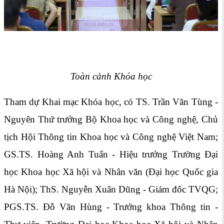
Toàn cảnh Khóa học
Tham dự Khai mạc Khóa học, có TS. Trần Văn Tùng -
Nguyên Thứ trưởng Bộ Khoa học và Công nghệ, Chủ
tịch Hội Thông tin Khoa học và Công nghệ Việt Nam;
GS.TS. Hoàng Anh Tuấn - Hiệu trưởng Trường Đại
học Khoa học Xã hội và Nhân văn (Đại học Quốc gia
Hà Nội); ThS. Nguyễn Xuân Dũng - Giám đốc TVQG;
PGS.TS. Đỗ Văn Hùng - Trưởng khoa Thông tin -