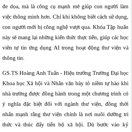
đe dọa, mà là công cụ mạnh mẽ giúp con người làm
việc thông minh hơn. Chỉ khi không biết cách sử dụng,
con người mới bị công nghệ vượt qua. Khóa Tập huấn
này sẽ mang lại những kiến thức thực tiễn, giúp các học
viên tự tin ứng dụng AI trong hoạt động thư viện và
thông tin.
GS.TS Hoàng Anh Tuấn - Hiệu trưởng Trường Đại học
Khoa học Xã hội và Nhân văn bày tỏ niềm tự hào khi
nhà trường được đồng hành trong một chương trình có
ý nghĩa đặc biệt đối với ngành thư viện, đồng thời
nhấn mạnh rằng thư viện chính là nơi nuôi dưỡng tri
thức và thúc đẩy tiến bộ xã hội. Dù bước vào kỷ