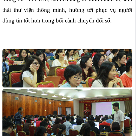
thái thư viện thông minh, hướng tới phục vụ người
dùng tin tốt hơn trong bối cảnh chuyển đổi số.