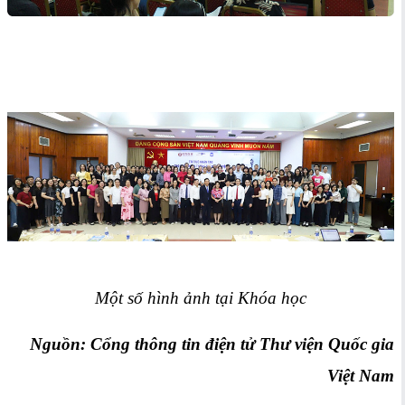
Một số hình ảnh tại Khóa học
Nguồn: Cổng thông tin điện tử Thư viện Quốc gia
Việt Nam