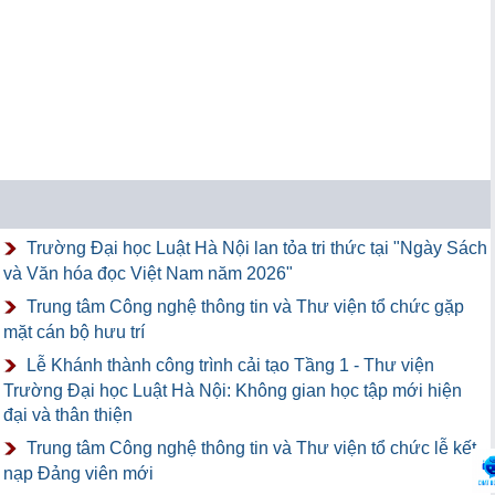
Trường Đại học Luật Hà Nội lan tỏa tri thức tại "Ngày Sách
và Văn hóa đọc Việt Nam năm 2026"
Trung tâm Công nghệ thông tin và Thư viện tổ chức gặp
mặt cán bộ hưu trí
Lễ Khánh thành công trình cải tạo Tầng 1 - Thư viện
Trường Đại học Luật Hà Nội: Không gian học tập mới hiện
đại và thân thiện
Trung tâm Công nghệ thông tin và Thư viện tổ chức lễ kết
nạp Đảng viên mới