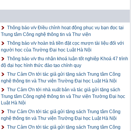
Thông báo v/v Điều chỉnh hoạt động phục vụ bạn đọc tại
Trung tâm Công nghệ thông tin và Thư viện
Thông báo v/v hoàn trả tiền đặt cọc mượn tài liệu đối với
người học của Trường Đại học Luật Hà Nội
Thông báo v/v thu nhận khoá luận tốt nghiệp Khoá 47 trình
độ đại học hình thức đào tạo chính quy
Thư Cảm Ơn tới tác giả gửi tặng sách Trung tâm Công
nghệ thông tin và Thư viện Trường Đại học Luật Hà Nội
Thư Cảm Ơn tới nhà xuất bản và tác giả gửi tặng sách
Trung tâm Công nghệ thông tin và Thư viện Trường Đại học
Luật Hà Nội
Thư Cảm Ơn tới tác giả gửi tặng sách Trung tâm Công
nghệ thông tin và Thư viện Trường Đại học Luật Hà Nội
Thư Cảm Ơn tới tác giả gửi tặng sách Trung tâm Công