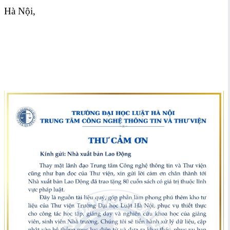
Hà Nội,