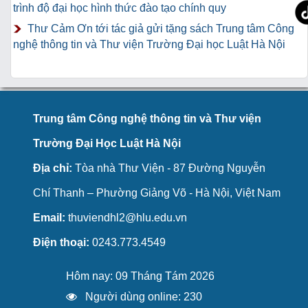
trình độ đại học hình thức đào tạo chính quy
Thư Cảm Ơn tới tác giả gửi tặng sách Trung tâm Công
nghệ thông tin và Thư viện Trường Đại học Luật Hà Nội
Trung tâm Công nghệ thông tin và Thư viện
Trường Đại Học Luật Hà Nội
Địa chỉ:
Tòa nhà Thư Viện - 87 Đường Nguyễn
Chí Thanh – Phường Giảng Võ - Hà Nội, Việt Nam
Email:
thuviendhl2@hlu.edu.vn
Điện thoại:
0243.773.4549
Hôm nay: 09 Tháng Tám 2026
Người dùng online: 230