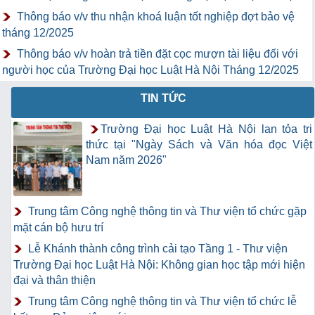
Thông báo v/v thu nhận khoá luận tốt nghiệp đợt bảo vệ
tháng 12/2025
Thông báo v/v hoàn trả tiền đặt cọc mượn tài liệu đối với
người học của Trường Đại học Luật Hà Nội Tháng 12/2025
TIN TỨC
Trường Đại học Luật Hà Nội lan tỏa tri
thức tại "Ngày Sách và Văn hóa đọc Việt
Nam năm 2026"
Trung tâm Công nghệ thông tin và Thư viện tổ chức gặp
mặt cán bộ hưu trí
Lễ Khánh thành công trình cải tạo Tầng 1 - Thư viện
Trường Đại học Luật Hà Nội: Không gian học tập mới hiện
đại và thân thiện
Trung tâm Công nghệ thông tin và Thư viện tổ chức lễ