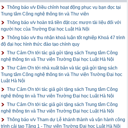
Thông báo v/v Điều chỉnh hoạt động phục vụ bạn đọc tại
Trung tâm Công nghệ thông tin và Thư viện
Thông báo v/v hoàn trả tiền đặt cọc mượn tài liệu đối với
người học của Trường Đại học Luật Hà Nội
Thông báo v/v thu nhận khoá luận tốt nghiệp Khoá 47 trình
độ đại học hình thức đào tạo chính quy
Thư Cảm Ơn tới tác giả gửi tặng sách Trung tâm Công
nghệ thông tin và Thư viện Trường Đại học Luật Hà Nội
Thư Cảm Ơn tới nhà xuất bản và tác giả gửi tặng sách
Trung tâm Công nghệ thông tin và Thư viện Trường Đại học
Luật Hà Nội
Thư Cảm Ơn tới tác giả gửi tặng sách Trung tâm Công
nghệ thông tin và Thư viện Trường Đại học Luật Hà Nội
Thư Cảm Ơn tới tác giả gửi tặng sách Trung tâm Công
nghệ thông tin và Thư viện Trường Đại học Luật Hà Nội
Thông báo v/v Tham dự Lễ khánh thành và vận hành công
trình cải tạo Tầng 1 - Thư viện Trường Đại học Luật Hà Nội