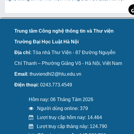
Trung tâm Công nghệ thông tin và Thư viện
Trường Đại Học Luật Hà Nội
Địa chỉ:
Tòa nhà Thư Viện - 87 Đường Nguyễn
Chí Thanh – Phường Giảng Võ - Hà Nội, Việt Nam
Email:
thuviendhl2@hlu.edu.vn
Điện thoại:
0243.773.4549
Hôm nay: 06 Tháng Tám 2026
Người dùng online: 379
Lượt truy cập hôm nay: 14.464
Lượt truy cập tháng này: 124.790