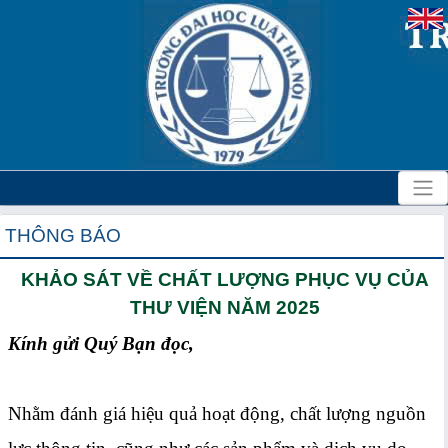
THÔNG BÁO
KHẢO SÁT VỀ CHẤT LƯỢNG PHỤC VỤ CỦA
THƯ VIỆN NĂM 2025
Kính gửi Quý Bạn đọc,
Nhằm đánh giá hiệu quả hoạt động, chất lượng nguồn