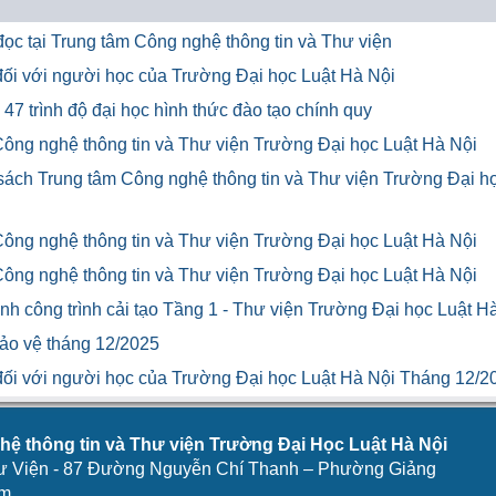
ọc tại Trung tâm Công nghệ thông tin và Thư viện
u đối với người học của Trường Đại học Luật Hà Nội
47 trình độ đại học hình thức đào tạo chính quy
Công nghệ thông tin và Thư viện Trường Đại học Luật Hà Nội
 sách Trung tâm Công nghệ thông tin và Thư viện Trường Đại h
Công nghệ thông tin và Thư viện Trường Đại học Luật Hà Nội
Công nghệ thông tin và Thư viện Trường Đại học Luật Hà Nội
h công trình cải tạo Tầng 1 - Thư viện Trường Đại học Luật H
bảo vệ tháng 12/2025
u đối với người học của Trường Đại học Luật Hà Nội Tháng 12/2
ệ thông tin và Thư viện Trường Đại Học Luật Hà Nội
ư Viện - 87 Đường Nguyễn Chí Thanh – Phường Giảng
am