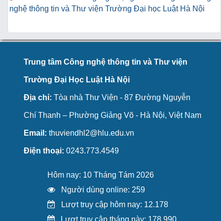
nghệ thông tin và Thư viện Trường Đại học Luật Hà Nội
Trung tâm Công nghệ thông tin và Thư viện
Trường Đại Học Luật Hà Nội
Địa chỉ:
Tòa nhà Thư Viện - 87 Đường Nguyễn
Chí Thanh – Phường Giảng Võ - Hà Nội, Việt Nam
Email:
thuviendhl2@hlu.edu.vn
Điện thoại:
0243.773.4549
Hôm nay: 10 Tháng Tám 2026
Người dùng online: 259
Lượt truy cập hôm nay: 12.178
Lượt truy cập tháng này: 178.990