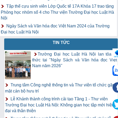
Tập thể cựu sinh viên Lớp Quốc tế 17A Khóa 17 trao tặng
Phòng học nhóm số 4 cho Thư viện Trường Đại học Luật Hà
Nội
Ngày Sách và Văn hóa đọc Việt Nam 2024 của Trường
Đại học Luật Hà Nội
TIN TỨC
Trường Đại học Luật Hà Nội lan tỏa tri
thức tại "Ngày Sách và Văn hóa đọc Việt
Nam năm 2026"
Trung tâm Công nghệ thông tin và Thư viện tổ chức gặp
mặt cán bộ hưu trí
Lễ Khánh thành công trình cải tạo Tầng 1 - Thư viện
Trường Đại học Luật Hà Nội: Không gian học tập mới hiện
đại và thân thiện