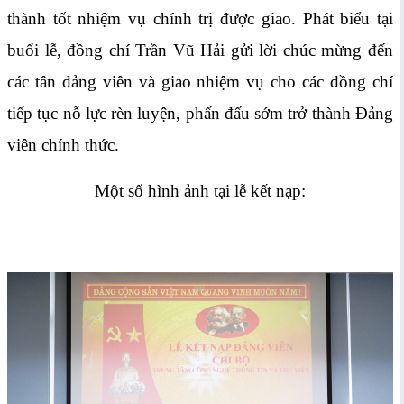
thành tốt nhiệm vụ chính trị được giao. Phát biểu tại
buổi lễ, đồng chí Trần Vũ Hải gửi lời chúc mừng đến
các tân đảng viên và giao nhiệm vụ cho các đồng chí
tiếp tục nỗ lực rèn luyện, phấn đấu sớm trở thành Đảng
viên chính thức.
Một số hình ảnh tại lễ kết nạp: