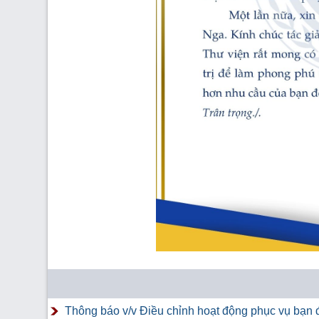
Thông báo v/v Điều chỉnh hoạt động phục vụ bạn đ