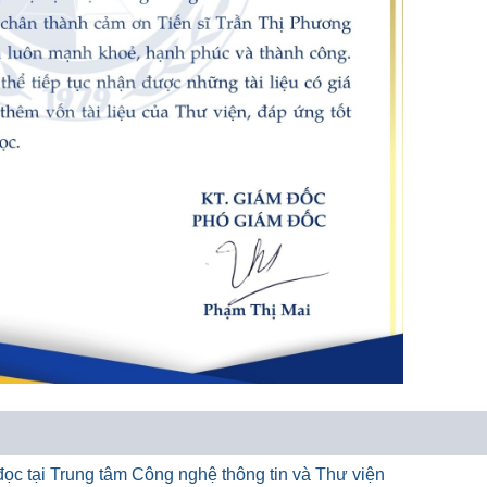
ọc tại Trung tâm Công nghệ thông tin và Thư viện