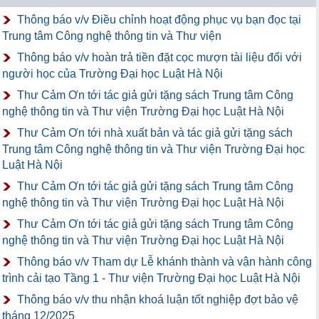
Thông báo v/v Điều chỉnh hoạt động phục vụ bạn đọc tại
Trung tâm Công nghệ thông tin và Thư viện
Thông báo v/v hoàn trả tiền đặt cọc mượn tài liệu đối với
người học của Trường Đại học Luật Hà Nội
Thư Cảm Ơn tới tác giả gửi tặng sách Trung tâm Công
nghệ thông tin và Thư viện Trường Đại học Luật Hà Nội
Thư Cảm Ơn tới nhà xuất bản và tác giả gửi tặng sách
Trung tâm Công nghệ thông tin và Thư viện Trường Đại học
Luật Hà Nội
Thư Cảm Ơn tới tác giả gửi tặng sách Trung tâm Công
nghệ thông tin và Thư viện Trường Đại học Luật Hà Nội
Thư Cảm Ơn tới tác giả gửi tặng sách Trung tâm Công
nghệ thông tin và Thư viện Trường Đại học Luật Hà Nội
Thông báo v/v Tham dự Lễ khánh thành và vận hành công
trình cải tạo Tầng 1 - Thư viện Trường Đại học Luật Hà Nội
Thông báo v/v thu nhận khoá luận tốt nghiệp đợt bảo vệ
tháng 12/2025