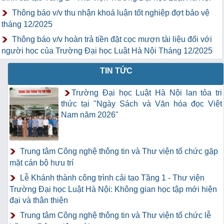
Thông báo v/v thu nhận khoá luận tốt nghiệp đợt bảo vệ
tháng 12/2025
Thông báo v/v hoàn trả tiền đặt cọc mượn tài liệu đối với
người học của Trường Đại học Luật Hà Nội Tháng 12/2025
TIN TỨC
Trường Đại học Luật Hà Nội lan tỏa tri
thức tại "Ngày Sách và Văn hóa đọc Việt
Nam năm 2026"
Trung tâm Công nghệ thông tin và Thư viện tổ chức gặp
mặt cán bộ hưu trí
Lễ Khánh thành công trình cải tạo Tầng 1 - Thư viện
Trường Đại học Luật Hà Nội: Không gian học tập mới hiện
đại và thân thiện
Trung tâm Công nghệ thông tin và Thư viện tổ chức lễ