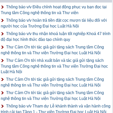
Thông báo v/v Điều chỉnh hoạt động phục vụ bạn đọc tại
Trung tâm Công nghệ thông tin và Thư viện
Thông báo v/v hoàn trả tiền đặt cọc mượn tài liệu đối với
người học của Trường Đại học Luật Hà Nội
Thông báo v/v thu nhận khoá luận tốt nghiệp Khoá 47 trình
độ đại học hình thức đào tạo chính quy
Thư Cảm Ơn tới tác giả gửi tặng sách Trung tâm Công
nghệ thông tin và Thư viện Trường Đại học Luật Hà Nội
Thư Cảm Ơn tới nhà xuất bản và tác giả gửi tặng sách
Trung tâm Công nghệ thông tin và Thư viện Trường Đại học
Luật Hà Nội
Thư Cảm Ơn tới tác giả gửi tặng sách Trung tâm Công
nghệ thông tin và Thư viện Trường Đại học Luật Hà Nội
Thư Cảm Ơn tới tác giả gửi tặng sách Trung tâm Công
nghệ thông tin và Thư viện Trường Đại học Luật Hà Nội
Thông báo v/v Tham dự Lễ khánh thành và vận hành công
trình cải tạo Tầng 1 - Thư viện Trường Đại học Luật Hà Nội