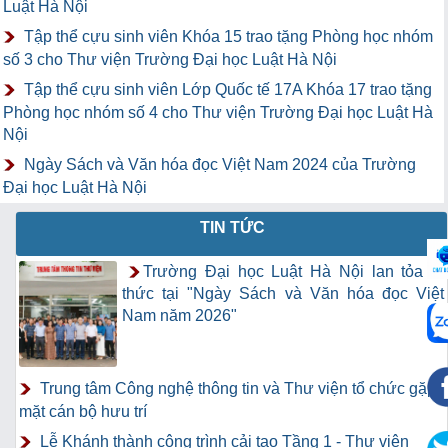
Luật Hà Nội
Tập thể cựu sinh viên Khóa 15 trao tặng Phòng học nhóm
số 3 cho Thư viện Trường Đại học Luật Hà Nội
Tập thể cựu sinh viên Lớp Quốc tế 17A Khóa 17 trao tặng
Phòng học nhóm số 4 cho Thư viện Trường Đại học Luật Hà
Nội
Ngày Sách và Văn hóa đọc Việt Nam 2024 của Trường
Đại học Luật Hà Nội
TIN TỨC
Trường Đại học Luật Hà Nội lan tỏa tri
thức tại "Ngày Sách và Văn hóa đọc Việt
Nam năm 2026"
Trung tâm Công nghệ thông tin và Thư viện tổ chức gặp
mặt cán bộ hưu trí
Lễ Khánh thành công trình cải tạo Tầng 1 - Thư viện