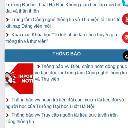
Trường Đại học Luật Hà Nội: Không gian học tập mới hiện
đại và thân thiện
Trung tâm Công nghệ thông tin và Thư viện tổ chức lễ
kết nạp Đảng viên mới
Khai mạc Khóa học “Trí tuệ nhân tạo cho chuyên gia
thông tin và thư viện”
THÔNG BÁO
Thông báo vv Điều chỉnh hoạt động phục
vụ bạn đọc tại Trung tâm Công nghệ thông tin
và Thư viện
Thông báo v/v hoàn trả tiền đặt cọc mượn tài liệu đối với
người học của Trường Đại học Luật Hà Nội
Thông báo v/v Truy cập nguồn tài liệu trực tuyến trên
cổng thông tin