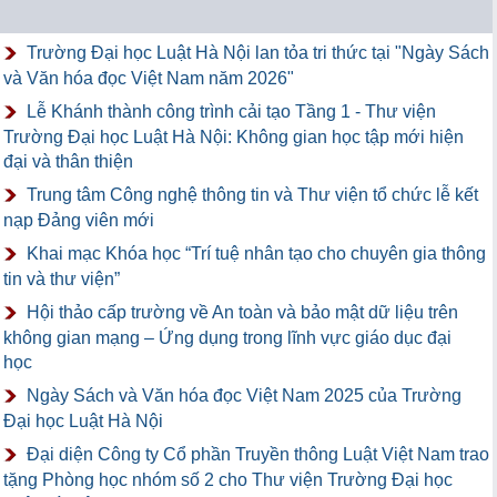
Trường Đại học Luật Hà Nội lan tỏa tri thức tại "Ngày Sách
và Văn hóa đọc Việt Nam năm 2026"
Lễ Khánh thành công trình cải tạo Tầng 1 - Thư viện
Trường Đại học Luật Hà Nội: Không gian học tập mới hiện
đại và thân thiện
Trung tâm Công nghệ thông tin và Thư viện tổ chức lễ kết
nạp Đảng viên mới
Khai mạc Khóa học “Trí tuệ nhân tạo cho chuyên gia thông
tin và thư viện”
Hội thảo cấp trường về An toàn và bảo mật dữ liệu trên
không gian mạng – Ứng dụng trong lĩnh vực giáo dục đại
học
Ngày Sách và Văn hóa đọc Việt Nam 2025 của Trường
Đại học Luật Hà Nội
Đại diện Công ty Cổ phần Truyền thông Luật Việt Nam trao
tặng Phòng học nhóm số 2 cho Thư viện Trường Đại học