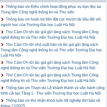
Thông báo v/v Điều chỉnh hoạt động phục vụ bạn đọc tại
Trung tâm Công nghệ thông tin và Thư viện
Thông báo v/v hoàn trả tiền đặt cọc mượn tài liệu đối với
người học của Trường Đại học Luật Hà Nội
Thư Cảm Ơn tới tác giả gửi tặng sách Trung tâm Công
nghệ thông tin và Thư viện Trường Đại học Luật Hà Nội
Thư Cảm Ơn tới nhà xuất bản và tác giả gửi tặng sách
Trung tâm Công nghệ thông tin và Thư viện Trường Đại học
Luật Hà Nội
Thư Cảm Ơn tới tác giả gửi tặng sách Trung tâm Công
nghệ thông tin và Thư viện Trường Đại học Luật Hà Nội
Thư Cảm Ơn tới tác giả gửi tặng sách Trung tâm Công
nghệ thông tin và Thư viện Trường Đại học Luật Hà Nội
Thông báo v/v Tham dự Lễ khánh thành và vận hành công
trình cải tạo Tầng 1 - Thư viện Trường Đại học Luật Hà Nội
Thông báo v/v thu nhận khoá luận tốt nghiệp đợt bảo vệ
tháng 12/2025