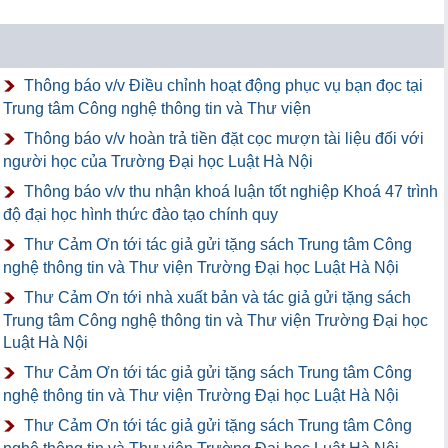
Thông báo v/v Điều chỉnh hoạt động phục vụ bạn đọc tại
Trung tâm Công nghệ thông tin và Thư viện
Thông báo v/v hoàn trả tiền đặt cọc mượn tài liệu đối với
người học của Trường Đại học Luật Hà Nội
Thông báo v/v thu nhận khoá luận tốt nghiệp Khoá 47 trình
độ đại học hình thức đào tạo chính quy
Thư Cảm Ơn tới tác giả gửi tặng sách Trung tâm Công
nghệ thông tin và Thư viện Trường Đại học Luật Hà Nội
Thư Cảm Ơn tới nhà xuất bản và tác giả gửi tặng sách
Trung tâm Công nghệ thông tin và Thư viện Trường Đại học
Luật Hà Nội
Thư Cảm Ơn tới tác giả gửi tặng sách Trung tâm Công
nghệ thông tin và Thư viện Trường Đại học Luật Hà Nội
Thư Cảm Ơn tới tác giả gửi tặng sách Trung tâm Công