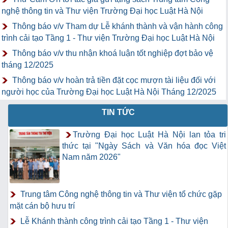
nghệ thông tin và Thư viện Trường Đại học Luật Hà Nội
Thông báo v/v Tham dự Lễ khánh thành và vận hành công
trình cải tạo Tầng 1 - Thư viện Trường Đại học Luật Hà Nội
Thông báo v/v thu nhận khoá luận tốt nghiệp đợt bảo vệ
tháng 12/2025
Thông báo v/v hoàn trả tiền đặt cọc mượn tài liệu đối với
người học của Trường Đại học Luật Hà Nội Tháng 12/2025
TIN TỨC
Trường Đại học Luật Hà Nội lan tỏa tri
thức tại "Ngày Sách và Văn hóa đọc Việt
Nam năm 2026"
Trung tâm Công nghệ thông tin và Thư viện tổ chức gặp
mặt cán bộ hưu trí
Lễ Khánh thành công trình cải tạo Tầng 1 - Thư viện