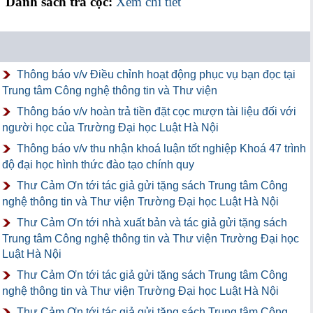
Danh sách trả cọc:
Xem chi tiết
Thông báo v/v Điều chỉnh hoạt động phục vụ bạn đọc tại
Trung tâm Công nghệ thông tin và Thư viện
Thông báo v/v hoàn trả tiền đặt cọc mượn tài liệu đối với
người học của Trường Đại học Luật Hà Nội
Thông báo v/v thu nhận khoá luận tốt nghiệp Khoá 47 trình
độ đại học hình thức đào tạo chính quy
Thư Cảm Ơn tới tác giả gửi tặng sách Trung tâm Công
nghệ thông tin và Thư viện Trường Đại học Luật Hà Nội
Thư Cảm Ơn tới nhà xuất bản và tác giả gửi tặng sách
Trung tâm Công nghệ thông tin và Thư viện Trường Đại học
Luật Hà Nội
Thư Cảm Ơn tới tác giả gửi tặng sách Trung tâm Công
nghệ thông tin và Thư viện Trường Đại học Luật Hà Nội
Thư Cảm Ơn tới tác giả gửi tặng sách Trung tâm Công