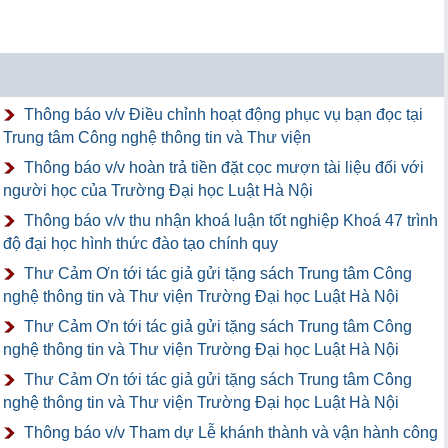
Thông báo v/v Điều chỉnh hoạt động phục vụ bạn đọc tại
Trung tâm Công nghệ thông tin và Thư viện
Thông báo v/v hoàn trả tiền đặt cọc mượn tài liệu đối với
người học của Trường Đại học Luật Hà Nội
Thông báo v/v thu nhận khoá luận tốt nghiệp Khoá 47 trình
độ đại học hình thức đào tạo chính quy
Thư Cảm Ơn tới tác giả gửi tặng sách Trung tâm Công
nghệ thông tin và Thư viện Trường Đại học Luật Hà Nội
Thư Cảm Ơn tới tác giả gửi tặng sách Trung tâm Công
nghệ thông tin và Thư viện Trường Đại học Luật Hà Nội
Thư Cảm Ơn tới tác giả gửi tặng sách Trung tâm Công
nghệ thông tin và Thư viện Trường Đại học Luật Hà Nội
Thông báo v/v Tham dự Lễ khánh thành và vận hành công