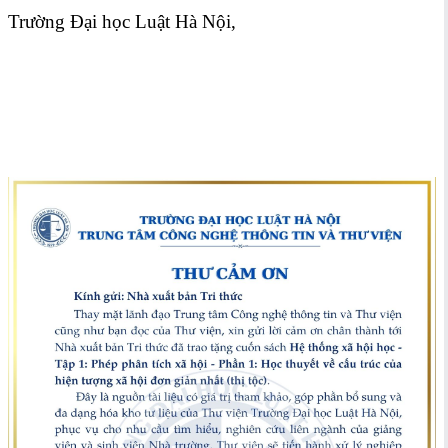
Trường Đại học Luật Hà Nội,